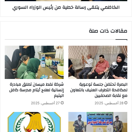
الكاظمي يتلقى رسالة خطية من رئيس الوزراء السوري
مقالات ذات صلة
البصرة تحتضن جلسة توعوية
شركة نفط ميسان تطلق مبادرة
لمكافحة التطرف العنيف بالتعاون
إنسانية لعلاج أيتام مدرسة كافل
مع نقابة الصحفيين
اليتيم
28 أغسطس، 2025
27 أغسطس، 2025