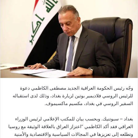
وجّه رئيس الحكومة العراقية الجديد مصطفى الكاظمي دعوة
للرئيس الروسي فلاديمير بوتين لزيارة بغداد، وذلك لدى استقباله
السفير الروسي في بغداد، مكسيم ماكسيموف.
بغداد – سبوتنيك. وبحسب بيان للمكتب الإعلامي لرئيس الوزراء
العراقي فقد أكد الكاظمي “اعتزاز العراق بالعلاقة الوثيقة مع روسيا
وتطلعه إلى تعزيزها قي المجالات السياسية والاقتصادية والأمنية