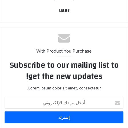
user
With Product You Purchase
Subscribe to our mailing list to
get the new updates!
Lorem ipsum dolor sit amet, consectetur.
أدخل
بريدك
الإلكتروني