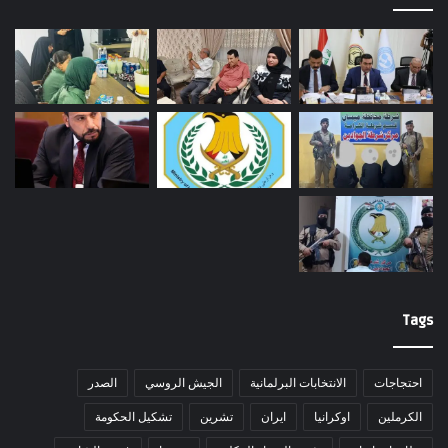
Tags
احتجاجات
الانتخابات البرلمانية
الجيش الروسي
الصدر
الكرملين
اوكرانيا
ايران
تشرين
تشكيل الحكومة