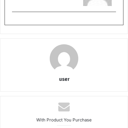
user
With Product You Purchase