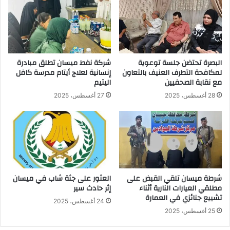
البصرة تحتضن جلسة توعوية
شركة نفط ميسان تطلق مبادرة
لمكافحة التطرف العنيف بالتعاون
إنسانية لعلاج أيتام مدرسة كافل
مع نقابة الصحفيين
اليتيم
28 أغسطس، 2025
27 أغسطس، 2025
شرطة ميسان تلقي القبض على
العثور على جثة شاب في ميسان
مطلقي العيارات النارية أثناء
إثر حادث سير
تشييع جنائزي في العمارة
24 أغسطس، 2025
25 أغسطس، 2025