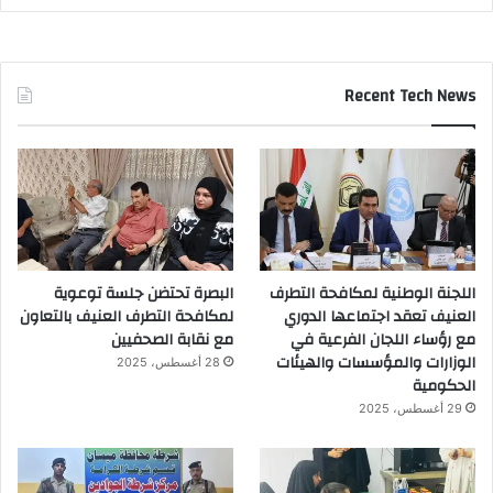
Recent Tech News
اللجنة الوطنية لمكافحة التطرف
البصرة تحتضن جلسة توعوية
العنيف تعقد اجتماعها الدوري
لمكافحة التطرف العنيف بالتعاون
مع رؤساء اللجان الفرعية في
مع نقابة الصحفيين
الوزارات والمؤسسات والهيئات
28 أغسطس، 2025
الحكومية
29 أغسطس، 2025