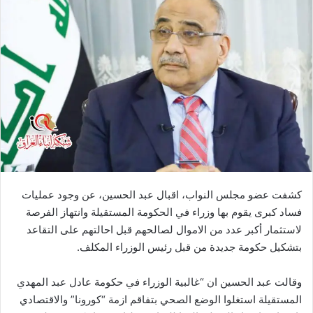
كشفت عضو مجلس النواب، اقبال عبد الحسين، عن وجود عمليات
فساد كبرى يقوم بها وزراء في الحكومة المستقيلة وانتهاز الفرصة
لاستثمار أكبر عدد من الاموال لصالحهم قبل احالتهم على التقاعد
بتشكيل حكومة جديدة من قبل رئيس الوزراء المكلف.
وقالت عبد الحسين ان “غالبية الوزراء في حكومة عادل عبد المهدي
المستقيلة استغلوا الوضع الصحي بتفاقم ازمة “كورونا” والاقتصادي