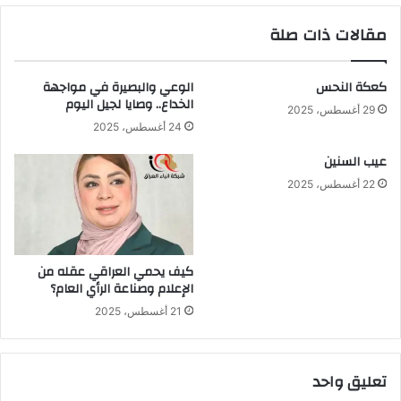
مقالات ذات صلة
كعكة النحس
الوعي والبصيرة في مواجهة
الخداع.. وصايا لجيل اليوم
29 أغسطس، 2025
24 أغسطس، 2025
عيب السنين
22 أغسطس، 2025
كيف يحمي العراقي عقله من
الإعلام وصناعة الرأي العام؟
21 أغسطس، 2025
تعليق واحد