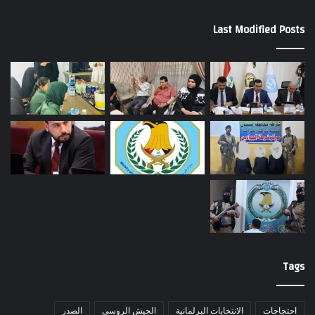
Last Modified Posts
Tags
احتجاجات
الانتخابات البرلمانية
الجيش الروسي
الصدر