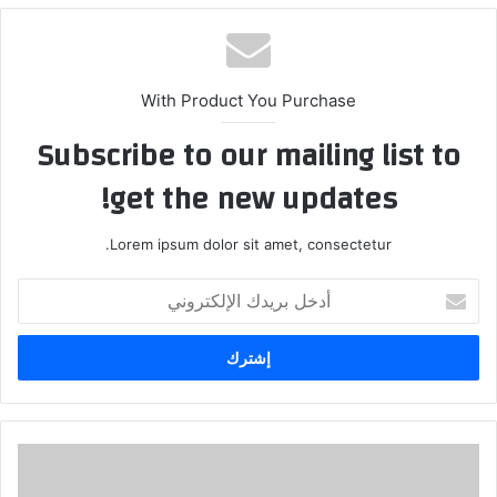
With Product You Purchase
Subscribe to our mailing list to
get the new updates!
Lorem ipsum dolor sit amet, consectetur.
أدخل
بريدك
الإلكتروني
الإنسان
والمسيرة