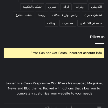
الكرملين
اوكرانيا
ايران
تشرين
تشكيل الحكومة
تظاهرات ايران
رئيس الوزراء المكلف
روسيا
غضب الشارع
مصطفى الكاظمي
مظاهرات
وقفات
Follow us
Error Can not Get Posts, Incorrect account info.
Jannah is a Clean Responsive WordPress Newspaper, Magazine,
News and Blog theme. Packed with options that allow you to
completely customize your website to your needs.
أدخل