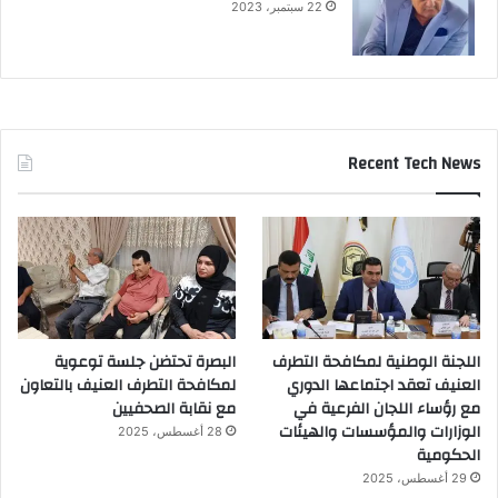
22 سبتمبر، 2023
Recent Tech News
اللجنة الوطنية لمكافحة التطرف
البصرة تحتضن جلسة توعوية
العنيف تعقد اجتماعها الدوري
لمكافحة التطرف العنيف بالتعاون
مع رؤساء اللجان الفرعية في
مع نقابة الصحفيين
الوزارات والمؤسسات والهيئات
28 أغسطس، 2025
الحكومية
29 أغسطس، 2025