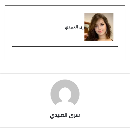
سرى العبيدي
سرى العبيدي