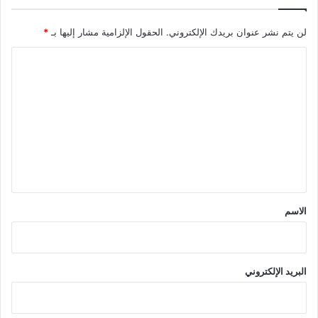
لن يتم نشر عنوان بريدك الإلكتروني.
الحقول الإلزامية مشار إليها بـ
*
ا
ل
ت
ع
ل
ي
ق
*
الاسم
البريد الإلكتروني