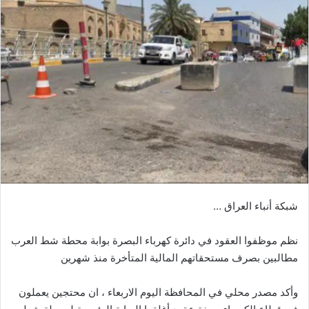
شبكة أنباء العراق …
نظم موظفوا العقود في دائرة كهرباء البصرة بوابة محطة شط العرب
مطالبين بصرف مستحقاتهم المالية المتأخرة منذ شهرين
وأكد مصدر محلي في المحافظة اليوم الاربعاء ، ان محتجين يعملون