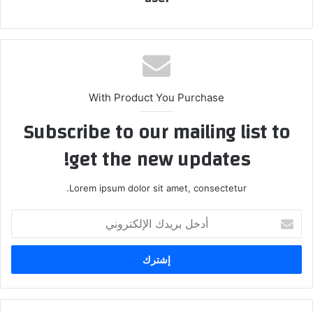
With Product You Purchase
Subscribe to our mailing list to
get the new updates!
Lorem ipsum dolor sit amet, consectetur.
أدخل
بريدك
الإلكتروني