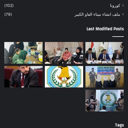
كورونا
(102)
ملف انشاء ميناء الفاو الكبير
(79)
Last Modified Posts
Tags