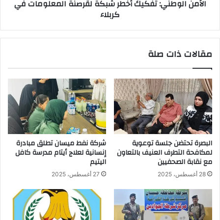
الأمن الوطني: تفكيك أخطر شبكة لقرصنة المعلومات في
كربلاء
مقالات ذات صلة
البصرة تحتضن جلسة توعوية
شركة نفط ميسان تطلق مبادرة
لمكافحة التطرف العنيف بالتعاون
إنسانية لعلاج أيتام مدرسة كافل
مع نقابة الصحفيين
اليتيم
28 أغسطس، 2025
27 أغسطس، 2025