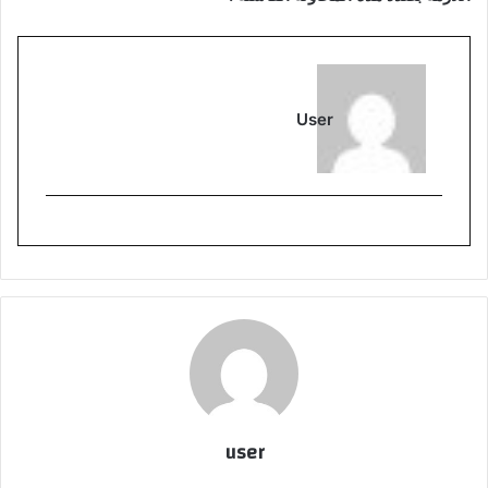
User
user