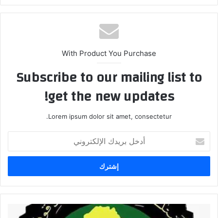
With Product You Purchase
Subscribe to our mailing list to
get the new updates!
Lorem ipsum dolor sit amet, consectetur.
أدخل
بريدك
الإلكتروني
خلية