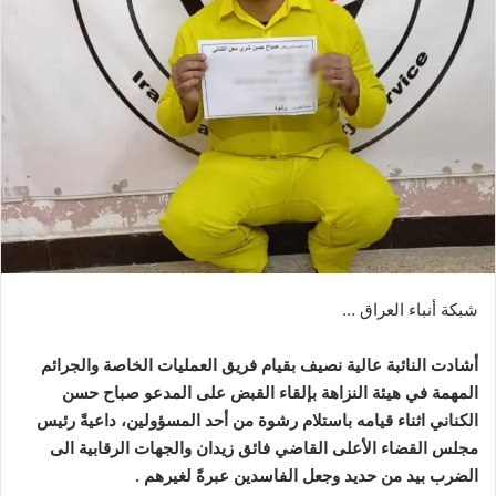
شبكة أنباء العراق …
أشادت النائبة عالية نصيف بقيام فريق العمليات الخاصة والجرائم
المهمة في هيئة النزاهة بإلقاء القبض على المدعو صباح حسن
الكناني اثناء قيامه باستلام رشوة من أحد المسؤولين، داعيةً رئيس
مجلس القضاء الأعلى القاضي فائق زيدان والجهات الرقابية الى
الضرب بيد من حديد وجعل الفاسدين عبرةً لغيرهم .