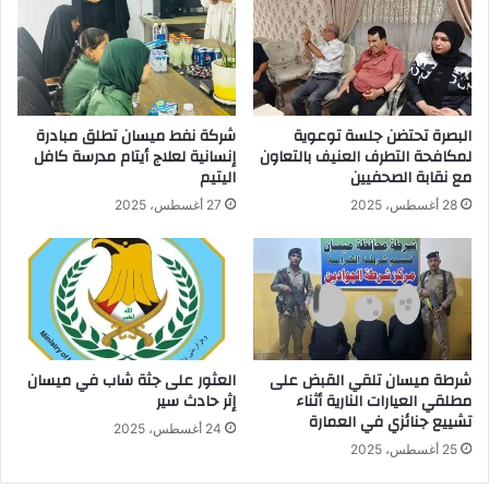
البصرة تحتضن جلسة توعوية
شركة نفط ميسان تطلق مبادرة
لمكافحة التطرف العنيف بالتعاون
إنسانية لعلاج أيتام مدرسة كافل
مع نقابة الصحفيين
اليتيم
28 أغسطس، 2025
27 أغسطس، 2025
شرطة ميسان تلقي القبض على
العثور على جثة شاب في ميسان
مطلقي العيارات النارية أثناء
إثر حادث سير
تشييع جنائزي في العمارة
24 أغسطس، 2025
25 أغسطس، 2025