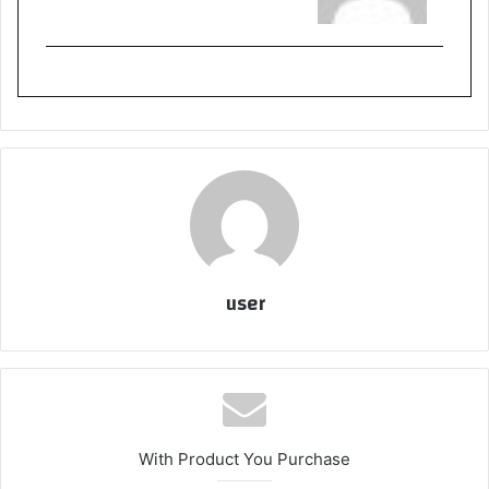
user
With Product You Purchase