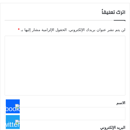
اترك تعليقاً
لن يتم نشر عنوان بريدك الإلكتروني.
الحقول الإلزامية مشار إليها بـ
*
ا
ل
ت
ع
ل
ي
ق
*
الاسم
البريد الإلكتروني