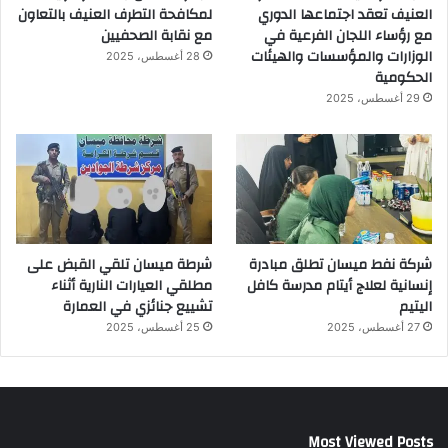
العنيف تعقد اجتماعها الدوري
لمكافحة التطرف العنيف بالتعاون
مع رؤساء اللجان الفرعية في
مع نقابة الصحفيين
الوزارات والمؤسسات والهيئات
28 أغسطس، 2025
الحكومية
29 أغسطس، 2025
شركة نفط ميسان تطلق مبادرة
شرطة ميسان تلقي القبض على
إنسانية لعلاج أيتام مدرسة كافل
مطلقي العيارات النارية أثناء
اليتيم
تشييع جنائزي في العمارة
27 أغسطس، 2025
25 أغسطس، 2025
Most Viewed Posts