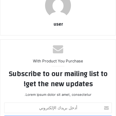
user
With Product You Purchase
Subscribe to our mailing list to
get the new updates!
Lorem ipsum dolor sit amet, consectetur.
أدخل
بريدك
الإلكتروني