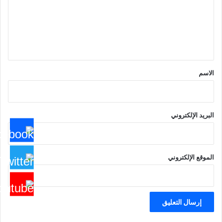
ع
ل
ي
ق
*
الاسم
البريد الإلكتروني
الموقع الإلكتروني