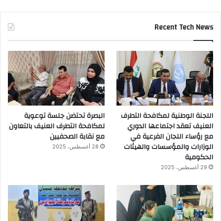
Recent Tech News
اللجنة الوطنية لمكافحة التطرف
البصرة تحتضن جلسة توعوية
العنيف تعقد اجتماعها الدوري
لمكافحة التطرف العنيف بالتعاون
مع رؤساء اللجان الفرعية في
مع نقابة الصحفيين
الوزارات والمؤسسات والهيئات
28 أغسطس، 2025
الحكومية
29 أغسطس، 2025