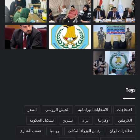
Tags
احتجاجات
الانتخابات البرلمانية
الجيش الروسي
الصدر
الكرملين
اوكرانيا
ايران
تشرين
تشكيل الحكومة
تظاهرات ايران
رئيس الوزراء المكلف
روسيا
غضب الشارع