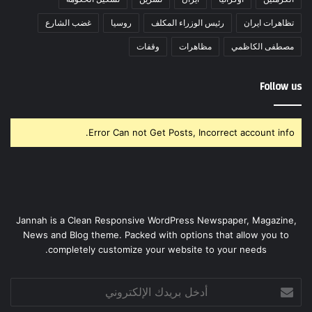
تظاهرات ايران
رئيس الوزراء المكلف
روسيا
غضب الشارع
مصطفى الكاظمي
مظاهرات
وقفات
Follow us
Error Can not Get Posts, Incorrect account info.
Jannah is a Clean Responsive WordPress Newspaper, Magazine,
News and Blog theme. Packed with options that allow you to
completely customize your website to your needs.
أدخل
بريدك