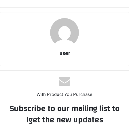
user
With Product You Purchase
Subscribe to our mailing list to
get the new updates!