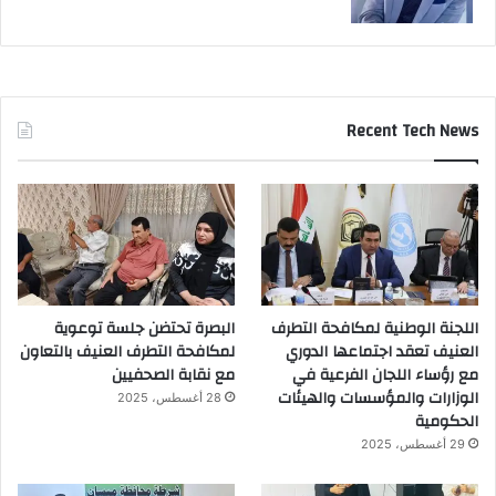
Recent Tech News
اللجنة الوطنية لمكافحة التطرف
البصرة تحتضن جلسة توعوية
العنيف تعقد اجتماعها الدوري
لمكافحة التطرف العنيف بالتعاون
مع رؤساء اللجان الفرعية في
مع نقابة الصحفيين
الوزارات والمؤسسات والهيئات
28 أغسطس، 2025
الحكومية
29 أغسطس، 2025