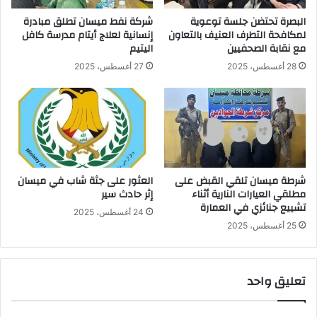
البصرة تحتضن جلسة توعوية
شركة نفط ميسان تطلق مبادرة
لمكافحة التطرف العنيف بالتعاون
إنسانية لعلاج أيتام مدرسة كافل
مع نقابة الصحفيين
اليتيم
28 أغسطس، 2025
27 أغسطس، 2025
شرطة ميسان تلقي القبض على
العثور على جثة شاب في ميسان
مطلقي العيارات النارية أثناء
إثر حادث سير
تشييع جنائزي في العمارة
24 أغسطس، 2025
25 أغسطس، 2025
تعليق واحد