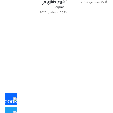
تشييع جنائزي في
27 أغسطس، 2025
العمارة
25 أغسطس، 2025