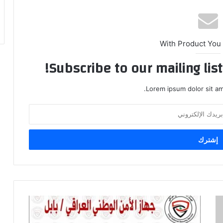
With Product You
Subscribe to our mailing lis
Lorem ipsum dolor sit am
خلية
الاعلام
الامني