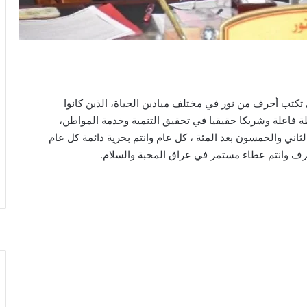
كتب أحرف من نور في مختلف ميادين الحياة، الذين كانوا
 فاعلة وشريكا حقيقيا في تحقيق التنمية وخدمة المواطن،
ثاني والخمسون بعد المئة ، كل عام وانتم بحرية دائمة كل عام
مشرف وانتم عطاء مستمر في عراق المحبة والسلام.