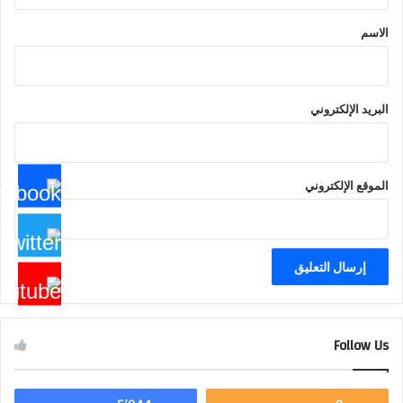
ق
*
الاسم
البريد الإلكتروني
الموقع الإلكتروني
Follow Us