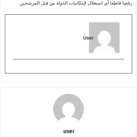
رفضا قاطعا أي استغلال لإمكانيات الدولة من قبل المرشحين.
User
user