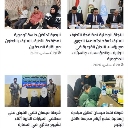
اللجنة الوطنية لمكافحة التطرف
البصرة تحتضن جلسة توعوية
العنيف تعقد اجتماعها الدوري
لمكافحة التطرف العنيف بالتعاون
مع رؤساء اللجان الفرعية في
مع نقابة الصحفيين
الوزارات والمؤسسات والهيئات
28 أغسطس، 2025
الحكومية
29 أغسطس، 2025
شركة نفط ميسان تطلق مبادرة
شرطة ميسان تلقي القبض على
إنسانية لعلاج أيتام مدرسة كافل
مطلقي العيارات النارية أثناء
اليتيم
تشييع جنائزي في العمارة