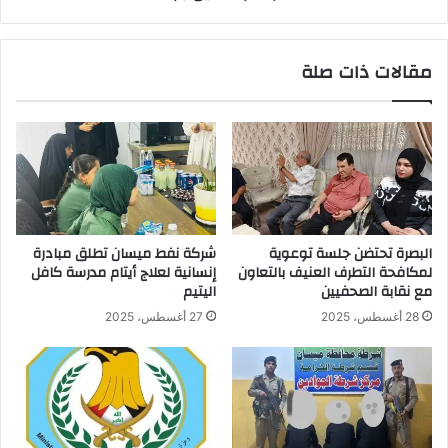
مقالات ذات صلة
البصرة تحتضن جلسة توعوية
شركة نفط ميسان تطلق مبادرة
لمكافحة التطرف العنيف بالتعاون
إنسانية لعلاج أيتام مدرسة كافل
مع نقابة الصحفيين
اليتيم
28 أغسطس، 2025
27 أغسطس، 2025