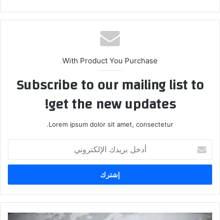
With Product You Purchase
Subscribe to our mailing list to
get the new updates!
Lorem ipsum dolor sit amet, consectetur.
أدخل
بريدك
الإلكتروني
أميركا