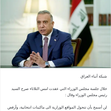
شبكة أنباء العراق
خلال جلسة مجلس الوزراء التي عقدت امس الثلاثاء صرح السيد
رئيس مجلس الوزراء وقال :
لن أسمح بأن تتحول المواقع الوزارية الى ماكينات انتخابية، وأرفض