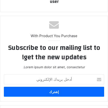
user
With Product You Purchase
Subscribe to our mailing list to
get the new updates!
Lorem ipsum dolor sit amet, consectetur.
أدخل
بريدك
الإلكتروني