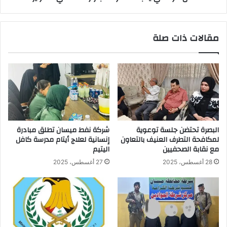
مقالات ذات صلة
البصرة تحتضن جلسة توعوية
شركة نفط ميسان تطلق مبادرة
لمكافحة التطرف العنيف بالتعاون
إنسانية لعلاج أيتام مدرسة كافل
مع نقابة الصحفيين
اليتيم
28 أغسطس، 2025
27 أغسطس، 2025