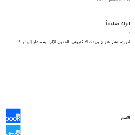
اترك تعليقاً
لن يتم نشر عنوان بريدك الإلكتروني.
الحقول الإلزامية مشار إليها بـ
*
ا
ل
ت
ع
ل
ي
ق
*
الاسم