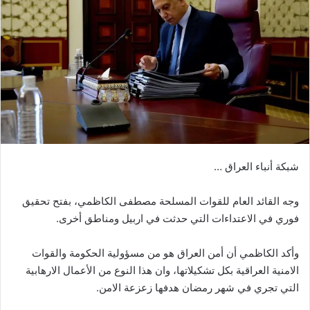
شبكة أنباء العراق …
وجه القائد العام للقوات المسلحة مصطفى الكاظمي، بفتح تحقيق
فوري في الاعتداءات التي حدثت في اربيل ومناطق أخرى.
وأكد الكاظمي أن أمن العراق هو من مسؤولية الحكومة والقوات
الامنية العراقية بكل تشكيلاتها، وان هذا النوع من الأعمال الارهابية
التي تجري في شهر رمضان هدفها زعزعة الامن.