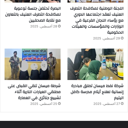
اللجنة الوطنية لمكافحة التطرف
البصرة تحتضن جلسة توعوية
العنيف تعقد اجتماعها الدوري
لمكافحة التطرف العنيف بالتعاون
مع رؤساء اللجان الفرعية في
مع نقابة الصحفيين
الوزارات والمؤسسات والهيئات
28 أغسطس، 2025
الحكومية
29 أغسطس، 2025
شركة نفط ميسان تطلق مبادرة
شرطة ميسان تلقي القبض على
إنسانية لعلاج أيتام مدرسة كافل
مطلقي العيارات النارية أثناء
اليتيم
تشييع جنائزي في العمارة
27 أغسطس، 2025
25 أغسطس، 2025