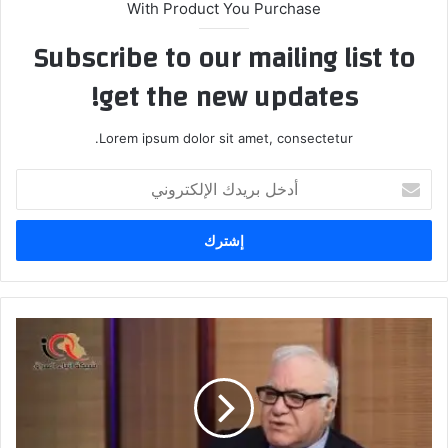
With Product You Purchase
Subscribe to our mailing list to
get the new updates!
Lorem ipsum dolor sit amet, consectetur.
أدخل
بريدك
الإلكتروني
مستشار
الكاظمي
يكشف
عن
قيمة
ديون