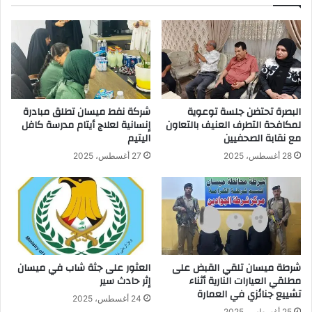
البصرة تحتضن جلسة توعوية
شركة نفط ميسان تطلق مبادرة
لمكافحة التطرف العنيف بالتعاون
إنسانية لعلاج أيتام مدرسة كافل
مع نقابة الصحفيين
اليتيم
28 أغسطس، 2025
27 أغسطس، 2025
شرطة ميسان تلقي القبض على
العثور على جثة شاب في ميسان
مطلقي العيارات النارية أثناء
إثر حادث سير
تشييع جنائزي في العمارة
24 أغسطس، 2025
25 أغسطس، 2025