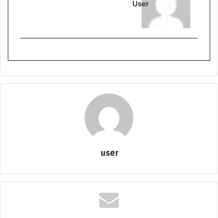
User
user