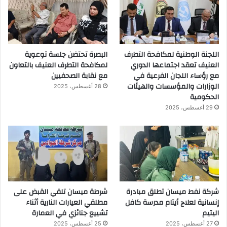
اللجنة الوطنية لمكافحة التطرف
البصرة تحتضن جلسة توعوية
العنيف تعقد اجتماعها الدوري
لمكافحة التطرف العنيف بالتعاون
مع رؤساء اللجان الفرعية في
مع نقابة الصحفيين
الوزارات والمؤسسات والهيئات
28 أغسطس، 2025
الحكومية
29 أغسطس، 2025
شركة نفط ميسان تطلق مبادرة
شرطة ميسان تلقي القبض على
إنسانية لعلاج أيتام مدرسة كافل
مطلقي العيارات النارية أثناء
اليتيم
تشييع جنائزي في العمارة
27 أغسطس، 2025
25 أغسطس، 2025