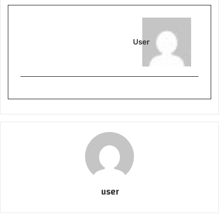
User
user