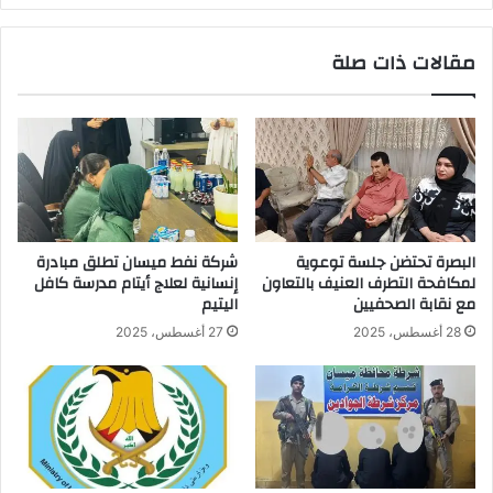
مقالات ذات صلة
البصرة تحتضن جلسة توعوية
شركة نفط ميسان تطلق مبادرة
لمكافحة التطرف العنيف بالتعاون
إنسانية لعلاج أيتام مدرسة كافل
مع نقابة الصحفيين
اليتيم
28 أغسطس، 2025
27 أغسطس، 2025