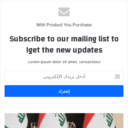
With Product You Purchase
Subscribe to our mailing list to
get the new updates!
Lorem ipsum dolor sit amet, consectetur.
أدخل
بريدك
الإلكتروني
الكعبي:
ليس
امام