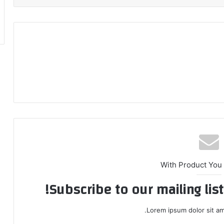
With Product You
Subscribe to our mailing lis
Lorem ipsum dolor sit am