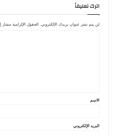
اترك تعليقاً
لن يتم نشر عنوان بريدك الإلكتروني.
الحقول الإلزامية مشار إل
ا
ل
ت
ع
ل
ي
ق
*
الاسم
البريد الإلكتروني