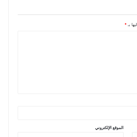
يها بـ
*
الموقع الإلكتروني