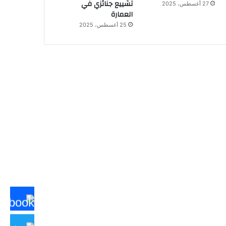
تشييع جنائزي في
27 أغسطس، 2025
العمارة
25 أغسطس، 2025