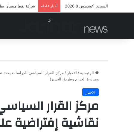
السبت, أغسطس 8 2026
أخبار عاجلة
شركة نفط ميسان تطلق 
الرئيسية
/
الاخبار
/
ومبادرة الحزام وطريق الحرير)
الاخبار
مركز القرار السياس