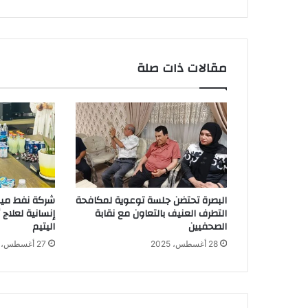
مقالات ذات صلة
البصرة تحتضن جلسة توعوية لمكافحة
شركة نفط ميس
التطرف العنيف بالتعاون مع نقابة
إنسانية لعلاج
الصحفيين
اليتيم
28 أغسطس، 2025
27 أغسطس، 2025