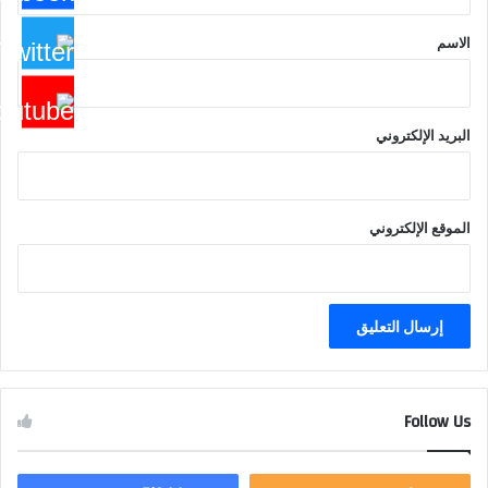
ق
*
الاسم
البريد الإلكتروني
الموقع الإلكتروني
Follow Us