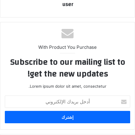
user
With Product You Purchase
Subscribe to our mailing list to
get the new updates!
Lorem ipsum dolor sit amet, consectetur.
أدخل
بريدك
الإلكتروني