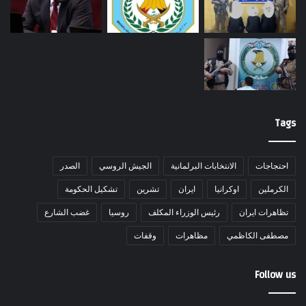
Tags
احتجاجات
الانتخابات البرلمانية
الجيش الروسي
الصدر
الكرملين
اوكرانيا
ايران
تشرين
تشكيل الحكومة
تظاهرات ايران
رئيس الوزراء المكلف
روسيا
غضب الشارع
مصطفى الكاظمي
مظاهرات
وقفات
Follow us