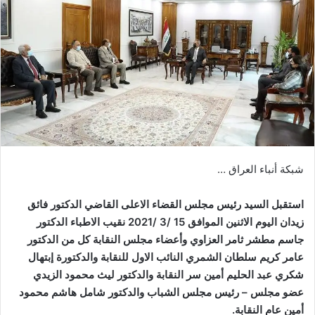
شبكة أنباء العراق …
استقبل السيد رئيس مجلس القضاء الاعلى القاضي الدكتور فائق
زيدان اليوم الاثنين الموافق 15 /3 /2021 نقيب الاطباء الدكتور
جاسم مطشر ثامر العزاوي وأعضاء مجلس النقابة كل من الدكتور
عامر كريم سلطان الشمري النائب الاول للنقابة والدكتورة إبتهال
شكري عبد الحليم أمين سر النقابة والدكتور ليث محمود الزيدي
عضو مجلس – رئيس مجلس الشباب والدكتور شامل هاشم محمود
أمين عام النقابة.