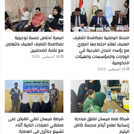
اللجنة الوطنية لمكافحة التطرف
البصرة تحتضن جلسة توعوية
العنيف تعقد اجتماعها الدوري
لمكافحة التطرف العنيف بالتعاون
مع رؤساء اللجان الفرعية في
مع نقابة الصحفيين
الوزارات والمؤسسات والهيئات
28 أغسطس، 2025
الحكومية
29 أغسطس، 2025
شركة نفط ميسان تطلق مبادرة
شرطة ميسان تلقي القبض على
إنسانية لعلاج أيتام مدرسة كافل
مطلقي العيارات النارية أثناء
اليتيم
تشييع جنائزي في العمارة