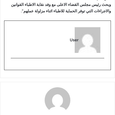
وبحث رئيس مجلس القضاء الاعلى مع وفد نقابة الاطباء القوانين
والاجراءات التي توفر الحماية للاطباء اثناء مزاولة عملهم”
.
User