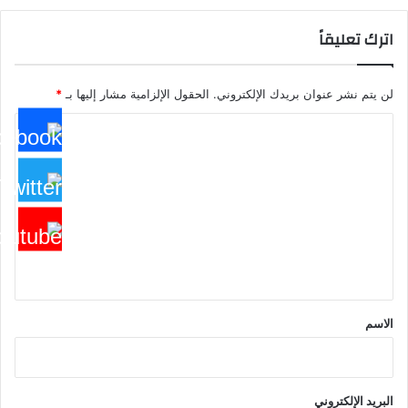
اترك تعليقاً
لن يتم نشر عنوان بريدك الإلكتروني.
الحقول الإلزامية مشار إليها بـ
*
ا
ل
ت
ع
ل
ي
ق
*
الاسم
البريد الإلكتروني