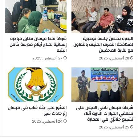
البصرة تحتضن جلسة توعوية
شركة نفط ميسان تطلق مبادرة
لمكافحة التطرف العنيف بالتعاون
إنسانية لعلاج أيتام مدرسة كافل
مع نقابة الصحفيين
اليتيم
28 أغسطس، 2025
27 أغسطس، 2025
شرطة ميسان تلقي القبض على
العثور على جثة شاب في ميسان
مطلقي العيارات النارية أثناء
إثر حادث سير
تشييع جنائزي في العمارة
24 أغسطس، 2025
25 أغسطس، 2025