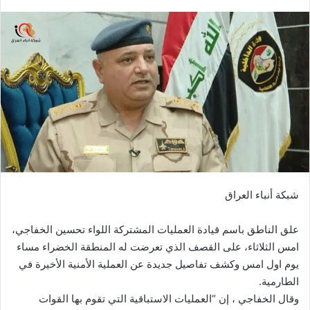
بريدا
إلكترونيا
شبكة أنباء العراق
علق الناطق باسم قيادة العمليات المشتركة اللواء تحسين الخفاجي،
امس الثلاثاء، على القصف الذي تعرضت له المنطقة الخضراء مساء
يوم اول امس وكشف تفاصيل جديدة عن العملية الأمنية الأخيرة في
الطارمية.
وقال الخفاجي ، إن “العمليات الاستباقية التي تقوم بها القوات