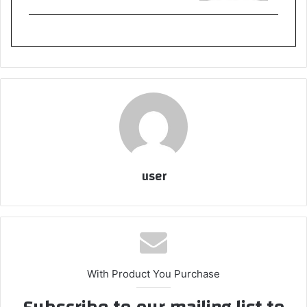
user
With Product You Purchase