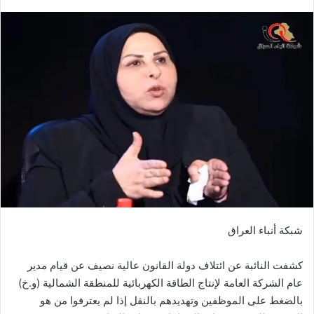
بريدا
إلكترونيا
شبكة أنباء العراق
كشفت النائبة عن ائتلاف دولة القانون عالية نصيف عن قيام مدير
عام الشركة العامة لإنتاج الطاقة الكهربائية للمنطقة الشمالية (و.خ)
بالضغط على الموظفين وتهديدهم بالنقل إذا لم يعترفوا من هو