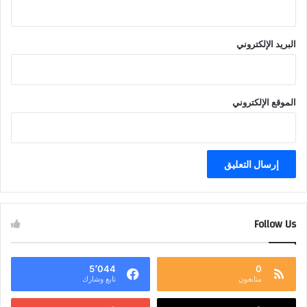
البريد الإلكتروني
الموقع الإلكتروني
Follow Us
5٬044
0
متابعون
تابع وشارك