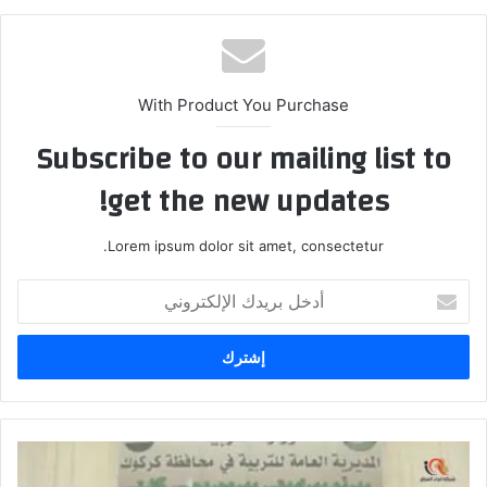
With Product You Purchase
Subscribe to our mailing list to
get the new updates!
Lorem ipsum dolor sit amet, consectetur.
أدخل
بريدك
الإلكتروني
النزاهة:
صدور