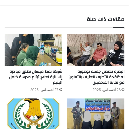
ضرراً
بالمواطن
مقالات ذات صلة
البصرة تحتضن جلسة توعوية
شركة نفط ميسان تطلق مبادرة
لمكافحة التطرف العنيف بالتعاون
إنسانية لعلاج أيتام مدرسة كافل
مع نقابة الصحفيين
اليتيم
28 أغسطس، 2025
27 أغسطس، 2025