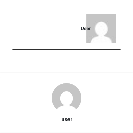
User
user