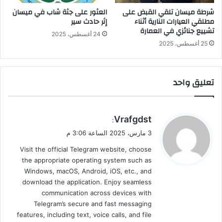
شرطة ميسان تلقي القبض على
العثور على جثة شاب في ميسان
مطلقي العيارات النارية أثناء
إثر حادث سير
تشييع جنائزي في العمارة
24 أغسطس، 2025
25 أغسطس، 2025
تعليق واحد
ي
Vrafgdst
:
ق
3 مارس، 2025 الساعة 3:06 م
و
Visit the official Telegram website, choose
ل
the appropriate operating system such as
Windows, macOS, Android, iOS, etc., and
download the application. Enjoy seamless
communication across devices with
Telegram’s secure and fast messaging
features, including text, voice calls, and file