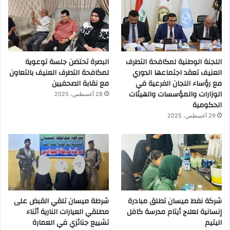
اللجنة الوطنية لمكافحة التطرف
البصرة تحتضن جلسة توعوية
العنيف تعقد اجتماعها الدوري
لمكافحة التطرف العنيف بالتعاون
مع رؤساء اللجان الفرعية في
مع نقابة الصحفيين
الوزارات والمؤسسات والهيئات
28 أغسطس، 2025
الحكومية
29 أغسطس، 2025
شركة نفط ميسان تطلق مبادرة
شرطة ميسان تلقي القبض على
إنسانية لعلاج أيتام مدرسة كافل
مطلقي العيارات النارية أثناء
اليتيم
تشييع جنائزي في العمارة