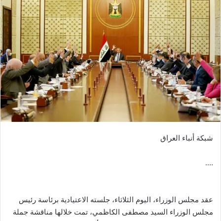
شبكة أنباء العراق
….
عقد مجلس الوزراء، اليوم الثلاثاء، جلسته الاعتيادية برئاسة رئيس
مجلس الوزراء السيد مصطفى الكاظمي، تمت خلالها مناقشة جملة