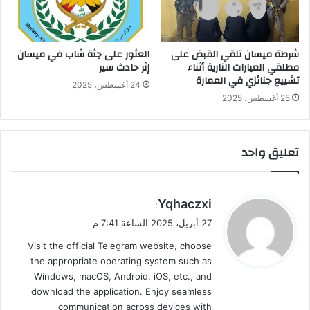
شرطة ميسان تلقي القبض على
العثور على جثة شاب في ميسان
مطلقي العيارات النارية أثناء
إثر حادث سير
تشييع جنائزي في العمارة
24 أغسطس، 2025
25 أغسطس، 2025
تعليق واحد
ي
Yqhaczxi
:
ق
27 أبريل، 2025 الساعة 7:41 م
و
Visit the official Telegram website, choose
ل
the appropriate operating system such as
Windows, macOS, Android, iOS, etc., and
download the application. Enjoy seamless
communication across devices with