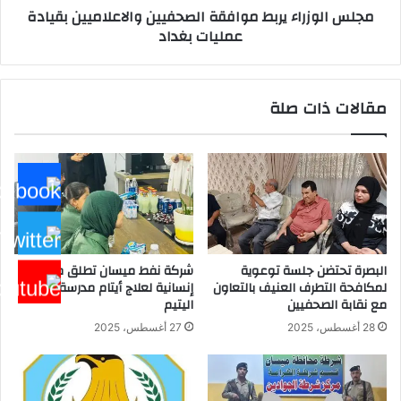
مجلس الوزراء يربط موافقة الصحفيين والاعلاميين بقيادة
عمليات بغداد
مقالات ذات صلة
البصرة تحتضن جلسة توعوية
شركة نفط ميسان تطلق مبادرة
لمكافحة التطرف العنيف بالتعاون
إنسانية لعلاج أيتام مدرسة كافل
مع نقابة الصحفيين
اليتيم
28 أغسطس، 2025
27 أغسطس، 2025