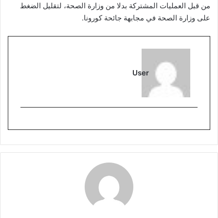
من قبل العمليات المشتركة بدلا من وزارة الصحة، لتقليل الضغط
على وزارة الصحة في مجابهة جائحة كورونا.
User