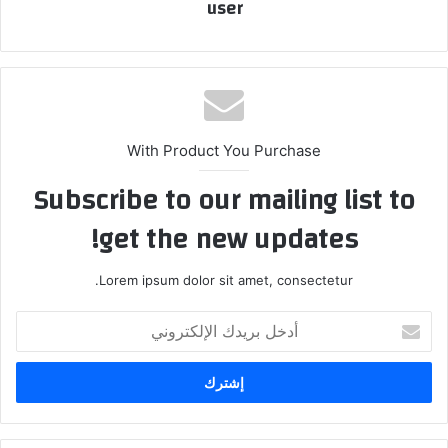
user
With Product You Purchase
Subscribe to our mailing list to
get the new updates!
Lorem ipsum dolor sit amet, consectetur.
أدخل
بريدك
الإلكتروني