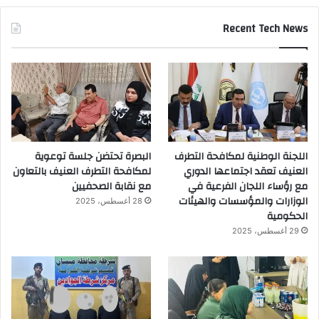
Recent Tech News
اللجنة الوطنية لمكافحة التطرف
البصرة تحتضن جلسة توعوية
العنيف تعقد اجتماعها الدوري
لمكافحة التطرف العنيف بالتعاون
مع رؤساء اللجان الفرعية في
مع نقابة الصحفيين
الوزارات والمؤسسات والهيئات
28 أغسطس، 2025
الحكومية
29 أغسطس، 2025