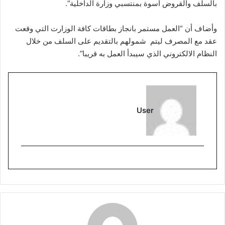
بالسلف والقروض أسوة بمنتسبي وزارة الداخلية”.
وأضاف أن “العمل مستمر بانجاز بطاقات كافة الوزارت التي وقعت
عقد مع المصرف ليتم شمولهم بالتقديم على السلف من خلال
النظام الالكتروني الذي سيبدأ العمل به قريبا”.
User