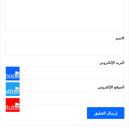
ع
ل
ي
ق
*
الاسم
البريد الإلكتروني
الموقع الإلكتروني