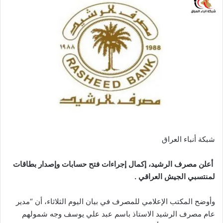
شبكة أنباء العراق
أعلن مصرف الرشيد، إكمال إجراءات فتح حسابات وإصدار بطاقات
لمنتسبي الجيش العراقي .
وأوضح المكتب الإعلامي للمصرف في بيان اليوم الثلاثاء، أن “مدير
عام مصرف الرشيد الاستاذ باسم عبد علي يوسف وجه شمولهم