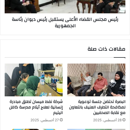
ديوان
رئاسة
الجمهورية
رئيس مجلس القضاء الأعلى يستقبل رئيس ديوان رئاسة
الجمهورية
مقالات ذات صلة
البصرة تحتضن جلسة توعوية
شركة نفط ميسان تطلق مبادرة
لمكافحة التطرف العنيف بالتعاون
إنسانية لعلاج أيتام مدرسة كافل
مع نقابة الصحفيين
اليتيم
28 أغسطس، 2025
27 أغسطس، 2025