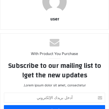
user
With Product You Purchase
Subscribe to our mailing list to
get the new updates!
Lorem ipsum dolor sit amet, consectetur.
أدخل
بريدك
الإلكتروني