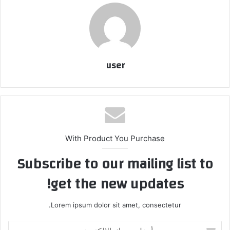
user
With Product You Purchase
Subscribe to our mailing list to
get the new updates!
Lorem ipsum dolor sit amet, consectetur.
أدخل