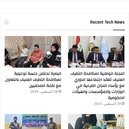
Recent Tech News
اللجنة الوطنية لمكافحة التطرف
البصرة تحتضن جلسة توعوية
العنيف تعقد اجتماعها الدوري
لمكافحة التطرف العنيف بالتعاون
مع رؤساء اللجان الفرعية في
مع نقابة الصحفيين
الوزارات والمؤسسات والهيئات
28 أغسطس، 2025
الحكومية
29 أغسطس، 2025