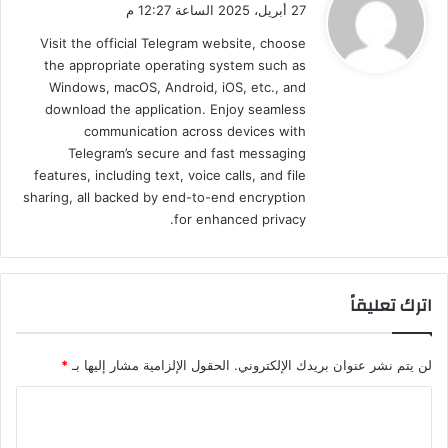
ق
27 أبريل، 2025 الساعة 12:27 م
و
Visit the official Telegram website, choose
ل
the appropriate operating system such as
Windows, macOS, Android, iOS, etc., and
download the application. Enjoy seamless
communication across devices with
Telegram’s secure and fast messaging
features, including text, voice calls, and file
sharing, all backed by end-to-end encryption
for enhanced privacy.
اترك تعليقاً
لن يتم نشر عنوان بريدك الإلكتروني.
الحقول الإلزامية مشار إليها بـ
*
ا
ل