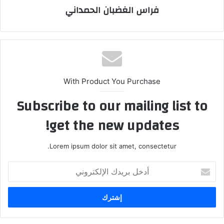
فراس الغضبان الحمداني
With Product You Purchase
Subscribe to our mailing list to
get the new updates!
Lorem ipsum dolor sit amet, consectetur.
أدخل
بريدك
الإلكتروني