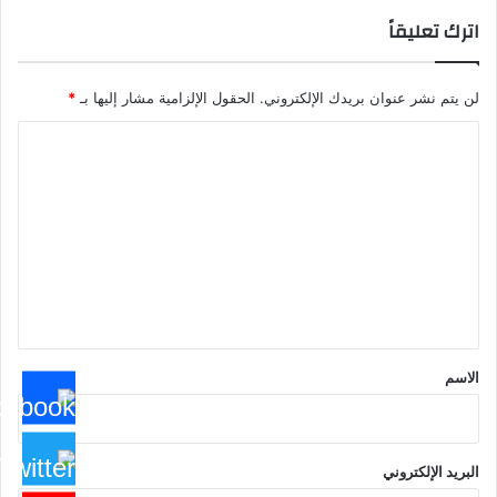
اترك تعليقاً
لن يتم نشر عنوان بريدك الإلكتروني.
الحقول الإلزامية مشار إليها بـ
*
ا
ل
ت
ع
ل
ي
ق
*
الاسم
البريد الإلكتروني