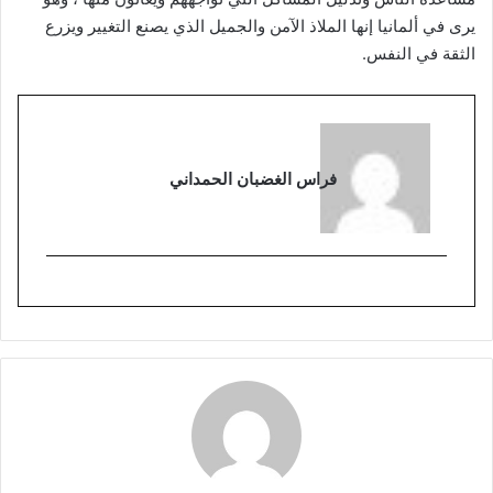
يرى في ألمانيا إنها الملاذ الآمن والجميل الذي يصنع التغيير ويزرع
الثقة في النفس.
فراس الغضبان الحمداني