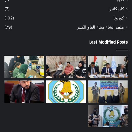
كاريكاتير
(7)
كورونا
(102)
ملف انشاء ميناء الفاو الكبير
(79)
Last Modified Posts