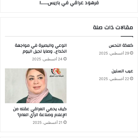
فرهود عراقي في باريس…….!
مقالات ذات صلة
كعكة النحس
الوعي والبصيرة في مواجهة
الخداع.. وصايا لجيل اليوم
29 أغسطس، 2025
24 أغسطس، 2025
عيب السنين
22 أغسطس، 2025
كيف يحمي العراقي عقله من
الإعلام وصناعة الرأي العام؟
21 أغسطس، 2025