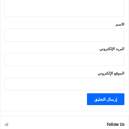
ي
ق
*
الاسم
البريد الإلكتروني
الموقع الإلكتروني
Follow Us