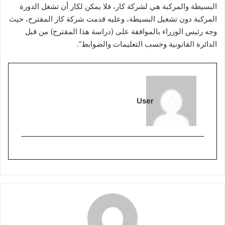
البسيطة والمركبة هي لشركة كار، فلا يمكن لكار أن تشغل الدورة
المركبة دون تشغيل البسيطة، وعليه قدمت شركة كار المقترح، حيث
وجه رئيس الوزراء بالموافقة على (دراسة هذا المقترح) من قبل
الدائرة القانونية وحسب التعليمات والضوابط”.
User