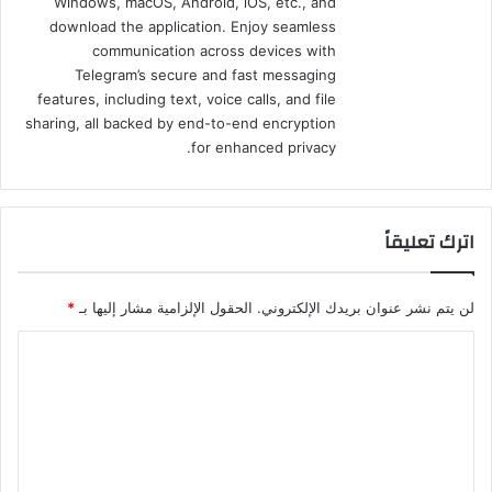
Windows, macOS, Android, iOS, etc., and
download the application. Enjoy seamless
communication across devices with
Telegram’s secure and fast messaging
features, including text, voice calls, and file
sharing, all backed by end-to-end encryption
for enhanced privacy.
اترك تعليقاً
لن يتم نشر عنوان بريدك الإلكتروني.
الحقول الإلزامية مشار إليها بـ
*
ا
ل
ت
ع
ل