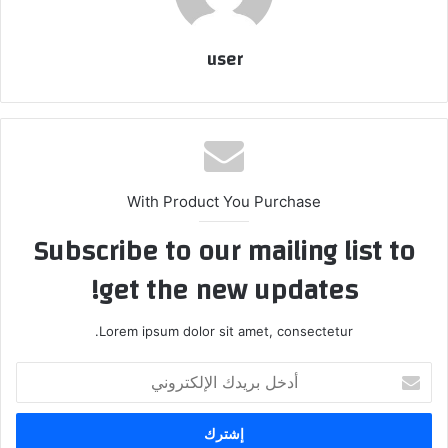
user
With Product You Purchase
Subscribe to our mailing list to
get the new updates!
Lorem ipsum dolor sit amet, consectetur.
أدخل
بريدك
الإلكتروني