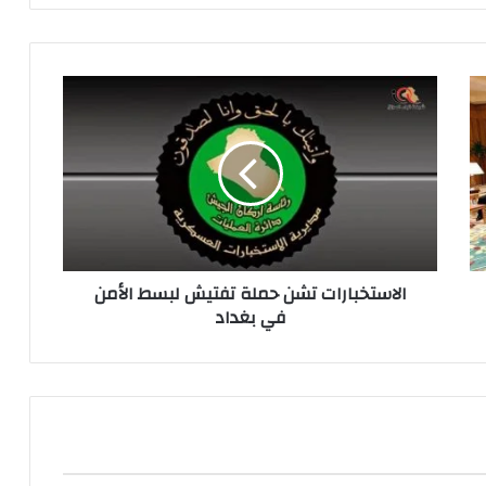
الاستخبارات
تشن
حملة
تفتيش
لبسط
الأمن
في
بغداد
الاستخبارات تشن حملة تفتيش لبسط الأمن
في بغداد