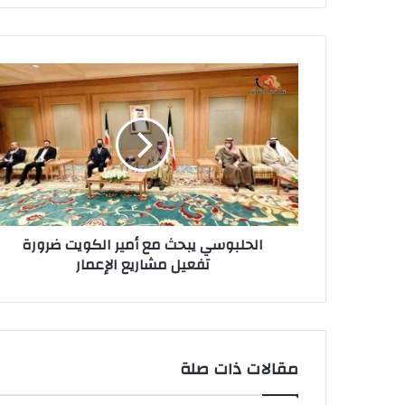
الحلبوسي
يبحث
مع
أمير
الكويت
ضرورة
تفعيل
مشاريع
الإعمار
الحلبوسي يبحث مع أمير الكويت ضرورة
تفعيل مشاريع الإعمار
مقالات ذات صلة