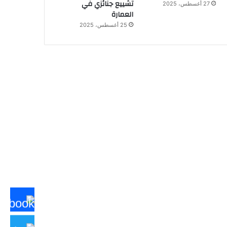
تشييع جنائزي في
27 أغسطس، 2025
العمارة
25 أغسطس، 2025