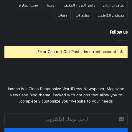
تظاهرات ايران
رئيس الوزراء المكلف
روسيا
غضب الشارع
مصطفى الكاظمي
مظاهرات
وقفات
Follow us
Error Can not Get Posts, Incorrect account info.
Jannah is a Clean Responsive WordPress Newspaper, Magazine,
News and Blog theme. Packed with options that allow you to
completely customize your website to your needs.
أدخل
بريدك
الإلكتروني