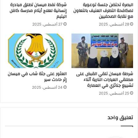
البصرة تحتضن جلسة توعوية
شركة نفط ميسان تطلق مبادرة
لمكافحة التطرف العنيف بالتعاون
إنسانية لعلاج أيتام مدرسة كافل
مع نقابة الصحفيين
اليتيم
28 أغسطس، 2025
27 أغسطس، 2025
شرطة ميسان تلقي القبض على
العثور على جثة شاب في ميسان
مطلقي العيارات النارية أثناء
إثر حادث سير
تشييع جنائزي في العمارة
24 أغسطس، 2025
25 أغسطس، 2025
تعليق واحد