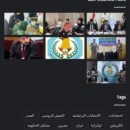
Tags
احتجاجات
الانتخابات البرلمانية
الجيش الروسي
الصدر
الكرملين
اوكرانيا
ايران
تشرين
تشكيل الحكومة