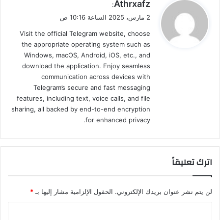
ي
Athrxafz
:
ق
2 مارس، 2025 الساعة 10:16 ص
و
Visit the official Telegram website, choose
ل
the appropriate operating system such as
Windows, macOS, Android, iOS, etc., and
download the application. Enjoy seamless
communication across devices with
Telegram’s secure and fast messaging
features, including text, voice calls, and file
sharing, all backed by end-to-end encryption
for enhanced privacy.
اترك تعليقاً
لن يتم نشر عنوان بريدك الإلكتروني.
الحقول الإلزامية مشار إليها بـ
*
ا