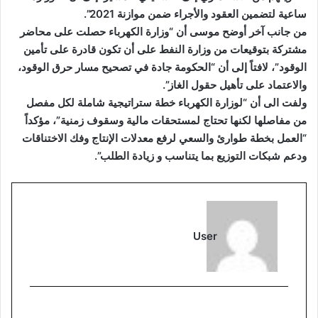
ساعية لتضمين العقود والأجراء ضمن موازنة 2021”.
من جانب آخر أوضح موسى أن “وزارة الكهرباء حصلت على محاضر
مشتركة بتوقيعات من وزارة النفط على أن تكون قادرة على تأمين
الوقود”، لافتاً إلى أن “الحكومة جادة في تصحيح مسار حرق الوقود،
والاعتماد على تأهيل حقول الغاز”.
ولفت الى أن “لوزارة الكهرباء خطة ستراتيجية شاملة لكل مفصل
من مفاصلها لكنها تحتاج لمستحقات مالية وسقوف زمنية”، مؤكداً
“العمل بخطة طوارئ والسعي لرفع معدلات الإنتاج وفك الاختناقات
ودعم شبكات التوزيع بما يتناسب و زيادة الطلب”.
User