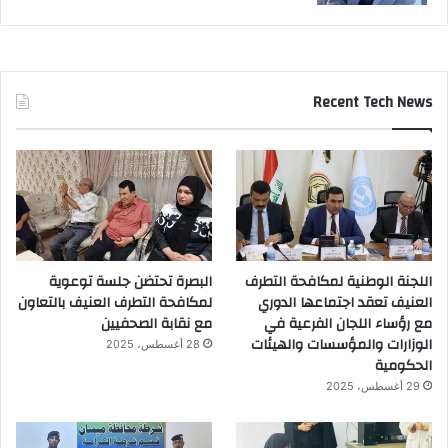
Recent Tech News
اللجنة الوطنية لمكافحة التطرف
البصرة تحتضن جلسة توعوية
العنيف تعقد اجتماعها الدوري
لمكافحة التطرف العنيف بالتعاون
مع رؤساء اللجان الفرعية في
مع نقابة الصحفيين
الوزارات والمؤسسات والهيئات
28 أغسطس، 2025
الحكومية
29 أغسطس، 2025