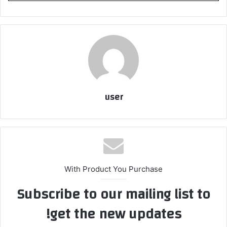
user
With Product You Purchase
Subscribe to our mailing list to
get the new updates!