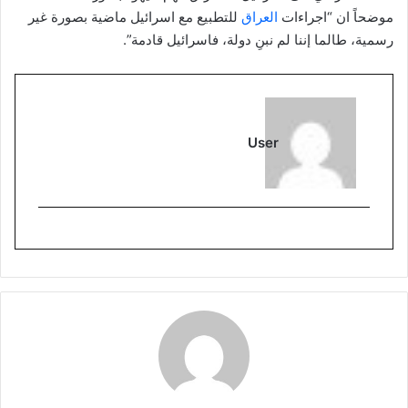
موضحاً ان “اجراءات
العراق
للتطبيع مع اسرائيل ماضية بصورة غير
رسمية، طالما إننا لم نبنِ دولة، فاسرائيل قادمة”.
User