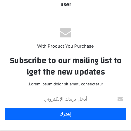
user
With Product You Purchase
Subscribe to our mailing list to
get the new updates!
Lorem ipsum dolor sit amet, consectetur.
أدخل
بريدك
الإلكتروني