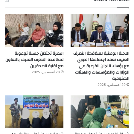
اللجنة الوطنية لمكافحة التطرف
البصرة تحتضن جلسة توعوية
العنيف تعقد اجتماعها الدوري
لمكافحة التطرف العنيف بالتعاون
مع رؤساء اللجان الفرعية في
مع نقابة الصحفيين
الوزارات والمؤسسات والهيئات
28 أغسطس، 2025
الحكومية
29 أغسطس، 2025