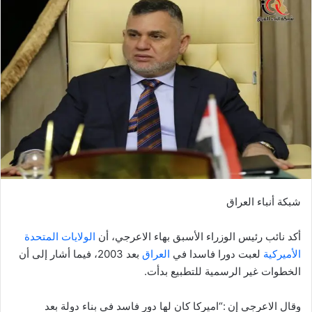
شبكة أنباء العراق
أكد نائب رئيس الوزراء الأسبق بهاء الاعرجي، أن
الولايات المتحدة
الأميركية
لعبت دورا فاسدا في
العراق
بعد 2003، فيما أشار إلى أن
الخطوات غير الرسمية للتطبيع بدأت.
وقال الاعرجي إن :“اميركا كان لها دور فاسد في بناء دولة بعد