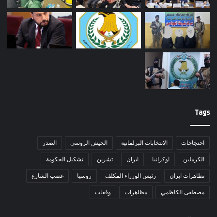
Tags
احتجاجات
الانتخابات البرلمانية
الجيش الروسي
الصدر
الكرملين
اوكرانيا
ايران
تشرين
تشكيل الحكومة
تظاهرات ايران
رئيس الوزراء المكلف
روسيا
غضب الشارع
مصطفى الكاظمي
مظاهرات
وقفات