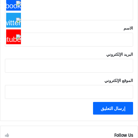
ي
ق
*
الاسم
البريد الإلكتروني
الموقع الإلكتروني
Follow Us