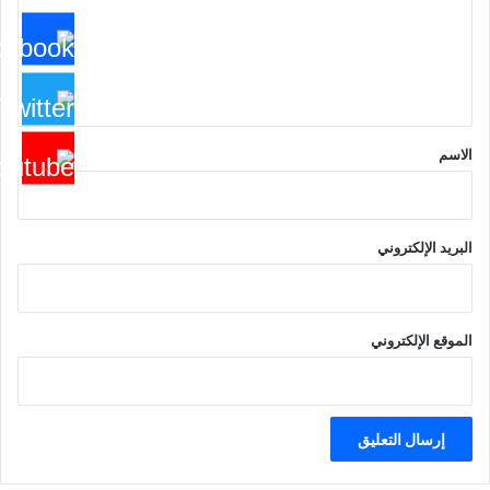
ع
ل
ي
ق
*
الاسم
البريد الإلكتروني
الموقع الإلكتروني