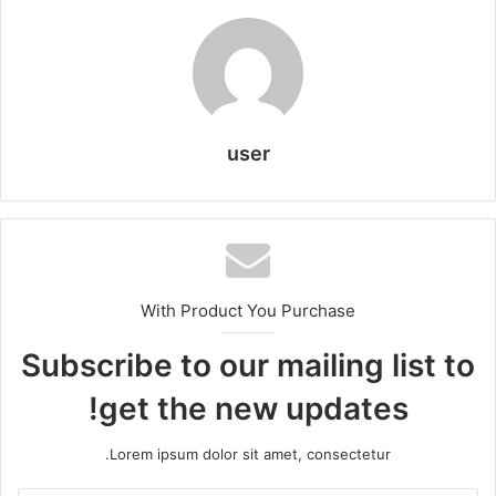
user
With Product You Purchase
Subscribe to our mailing list to
get the new updates!
Lorem ipsum dolor sit amet, consectetur.