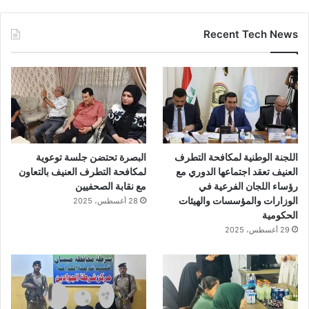
Recent Tech News
اللجنة الوطنية لمكافحة التطرف
البصرة تحتضن جلسة توعوية
العنيف تعقد اجتماعها الدوري مع
لمكافحة التطرف العنيف بالتعاون
رؤساء اللجان الفرعية في
مع نقابة الصحفيين
الوزارات والمؤسسات والهيئات
28 أغسطس، 2025
الحكومية
29 أغسطس، 2025