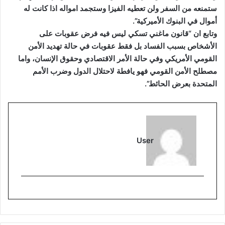
ستمنعه من السفر ولن تعطيه الفيزا وستجمد امواله اذا كانت له
أموال في البنوك الأميركية”.
وتابع ان “قانون ماغني تسكي ليس فيه فرض عقوبات على
الأشخاص بسبب الفساد بل فقط عقوبات في حالة تهديد الأمن
القومي الأمريكي وفي حالة الأمر الاقتصادي وحقوق الإنسان، واما
مصطلح الأمن القومي فهو يافطة لاحتلال الدول وضرب الأمم
المتحدة بعرض الحائط”.
User