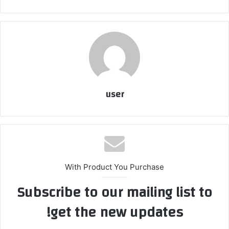
user
With Product You Purchase
Subscribe to our mailing list to
get the new updates!