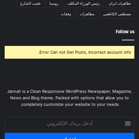
تظاهرات ايران
رئيس الوزراء المكلف
روسيا
غضب الشارع
مصطفى الكاظمي
مظاهرات
وقفات
Follow us
Error Can not Get Posts, Incorrect account info.
Jannah is a Clean Responsive WordPress Newspaper, Magazine,
News and Blog theme. Packed with options that allow you to
completely customize your website to your needs.
أدخل
بريدك
الإلكتروني