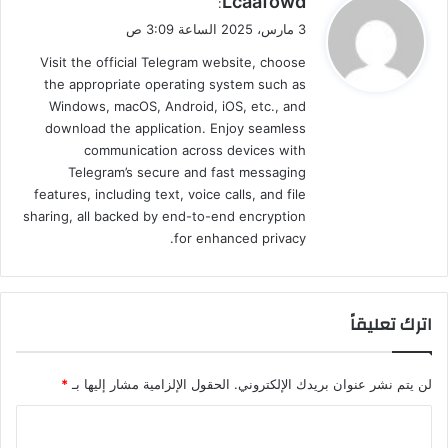
Lcaafowd
:
ق
3 مارس، 2025 الساعة 3:09 ص
و
Visit the official Telegram website, choose
ل
the appropriate operating system such as
Windows, macOS, Android, iOS, etc., and
download the application. Enjoy seamless
communication across devices with
Telegram’s secure and fast messaging
features, including text, voice calls, and file
sharing, all backed by end-to-end encryption
for enhanced privacy.
اترك تعليقاً
لن يتم نشر عنوان بريدك الإلكتروني.
الحقول الإلزامية مشار إليها بـ
*
ا