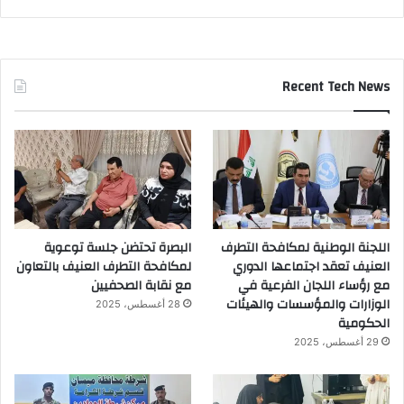
Recent Tech News
اللجنة الوطنية لمكافحة التطرف
البصرة تحتضن جلسة توعوية
العنيف تعقد اجتماعها الدوري
لمكافحة التطرف العنيف بالتعاون
مع رؤساء اللجان الفرعية في
مع نقابة الصحفيين
الوزارات والمؤسسات والهيئات
28 أغسطس، 2025
الحكومية
29 أغسطس، 2025