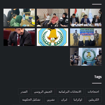
Tags
احتجاجات
الانتخابات البرلمانية
الجيش الروسي
الصدر
الكرملين
اوكرانيا
ايران
تشرين
تشكيل الحكومة