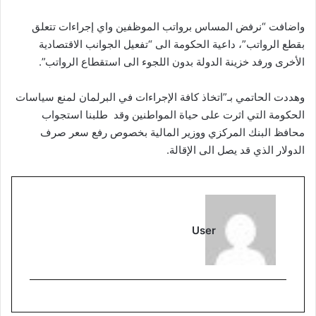
واضافت “نرفض المساس برواتب الموظفين واي إجراءات تتعلق
بقطع الرواتب”، داعية الحكومة الى “تفعيل الجوانب الاقتصادية
الأخرى ورفد خزينة الدولة بدون اللجوء الى استقطاع الرواتب”.
وهددت الحاتمي بـ”اتخاذ كافة الإجراءات في البرلمان لمنع سياسات
الحكومة التي اثرت على حياة المواطنين وقد طلبنا استجواب
محافظ البنك المركزي ووزير المالية بخصوص رفع سعر صرف
الدولار الذي قد يصل الى الإقالة.
User