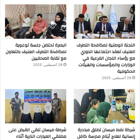
اللجنة الوطنية لمكافحة التطرف
البصرة تحتضن جلسة توعوية
العنيف تعقد اجتماعها الدوري
لمكافحة التطرف العنيف بالتعاون
مع رؤساء اللجان الفرعية في
مع نقابة الصحفيين
الوزارات والمؤسسات والهيئات
28 أغسطس، 2025
الحكومية
29 أغسطس، 2025
شركة نفط ميسان تطلق مبادرة
شرطة ميسان تلقي القبض على
إنسانية لعلاج أيتام مدرسة كافل
مطلقي العيارات النارية أثناء