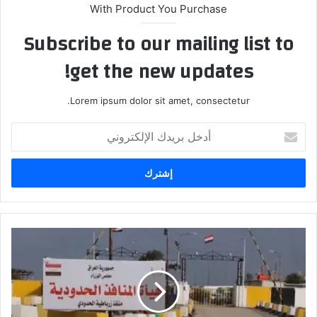
With Product You Purchase
Subscribe to our mailing list to
get the new updates!
Lorem ipsum dolor sit amet, consectetur.
أدخل
بريدك
الإلكتروني
المنافذ
الحدودية
تعلّق
على
قرار
الإغلاق