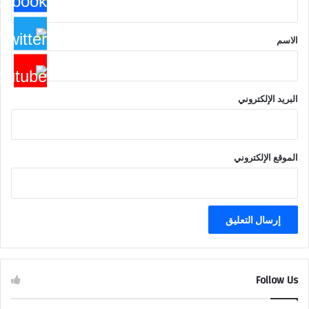
ق
*
الاسم
البريد الإلكتروني
الموقع الإلكتروني
Follow Us