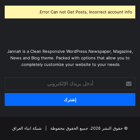
Error Can not Get Posts, Incorrect account info.
Jannah is a Clean Responsive WordPress Newspaper, Magazine,
News and Blog theme. Packed with options that allow you to
completely customize your website to your needs.
أدخل
بريدك
الإلكتروني
© حقوق النشر 2026، جميع الحقوق محفوظة |
شبكة انباء العراق