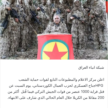
شبكة انباء العراق
اعلن مركز الاعلام والمطبوعات التابع لقوات حماية الشعب
HPGجناح العسكري لحزب العمال الكوردستاني، يوم السبت عن
قتل قرابة 1000 عنصر من قوات الجيش التركي فيما قُتل أكثر من
200 مقاتلا من الكريلا خلال العام الحالي الذي شارف على الانتهاء.