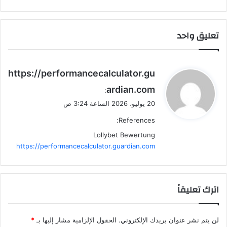
تعليق واحد
ي
https://performancecalculator.gu
ق
ardian.com
:
و
20 يوليو، 2026 الساعة 3:24 ص
ل
References:
Lollybet Bewertung
https://performancecalculator.guardian.com
اترك تعليقاً
لن يتم نشر عنوان بريدك الإلكتروني.
الحقول الإلزامية مشار إليها بـ
*