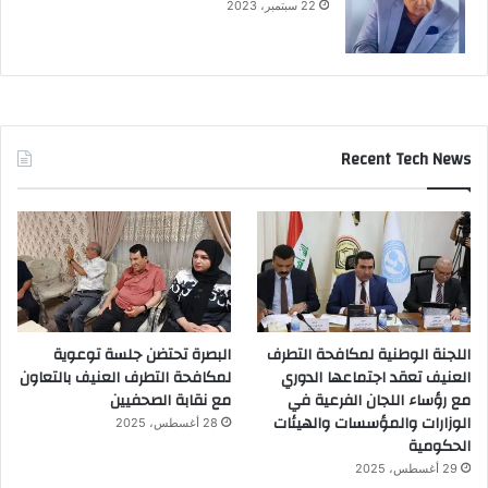
22 سبتمبر، 2023
Recent Tech News
اللجنة الوطنية لمكافحة التطرف
البصرة تحتضن جلسة توعوية
العنيف تعقد اجتماعها الدوري
لمكافحة التطرف العنيف بالتعاون
مع رؤساء اللجان الفرعية في
مع نقابة الصحفيين
الوزارات والمؤسسات والهيئات
28 أغسطس، 2025
الحكومية
29 أغسطس، 2025