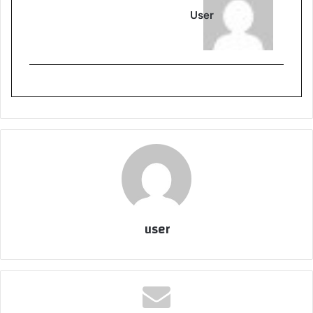
User
user