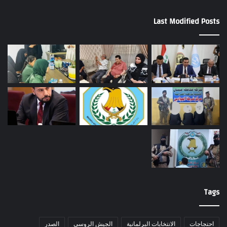
Last Modified Posts
Tags
احتجاجات
الانتخابات البرلمانية
الجيش الروسي
الصدر