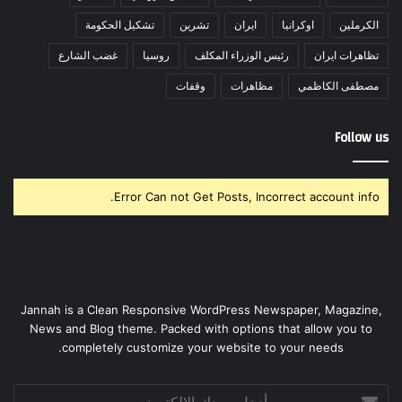
الكرملين
اوكرانيا
ايران
تشرين
تشكيل الحكومة
تظاهرات ايران
رئيس الوزراء المكلف
روسيا
غضب الشارع
مصطفى الكاظمي
مظاهرات
وقفات
Follow us
Error Can not Get Posts, Incorrect account info.
Jannah is a Clean Responsive WordPress Newspaper, Magazine,
News and Blog theme. Packed with options that allow you to
completely customize your website to your needs.
أدخل