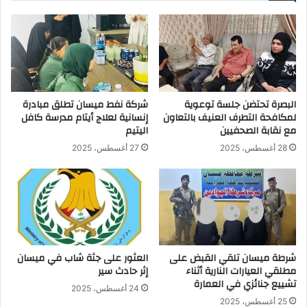
البصرة تحتضن جلسة توعوية
شركة نفط ميسان تطلق مبادرة
لمكافحة التطرف العنيف بالتعاون
إنسانية لعلاج أيتام مدرسة كافل
مع نقابة الصحفيين
اليتيم
28 أغسطس، 2025
27 أغسطس، 2025
شرطة ميسان تلقي القبض على
العثور على جثة شاب في ميسان
مطلقي العيارات النارية أثناء
إثر حادث سير
تشييع جنائزي في العمارة
24 أغسطس، 2025
25 أغسطس، 2025