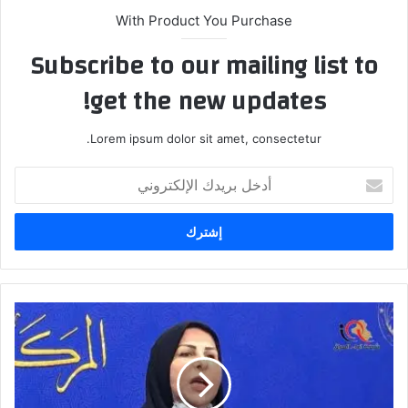
With Product You Purchase
Subscribe to our mailing list to
get the new updates!
Lorem ipsum dolor sit amet, consectetur.
أدخل
بريدك
الإلكتروني
عالية
نصيف:
موازنة
العام
المقبل
تتضمن