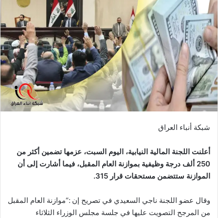
شبكة أنباء العراق
أعلنت اللجنة المالية النيابية، اليوم السبت، عزمها تضمين أكثر من
250 ألف درجة وظيفية بموازنة العام المقبل، فيما أشارت إلى أن
الموازنة ستتضمن مستحقات قرار 315.
وقال عضو اللجنة ناجي السعيدي في تصريح إن :“موازنة العام المقبل
من المرجح التصويت عليها في جلسة مجلس الوزراء الثلاثاء