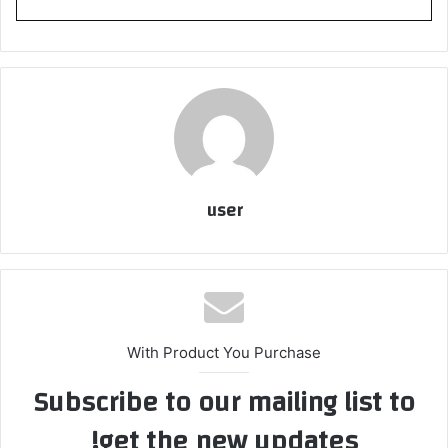
user
With Product You Purchase
Subscribe to our mailing list to
get the new updates!