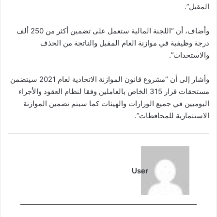
المقبل”.
وأضاف، أن “اللجنة المالية ستعمل على تضمين أكثر من 250 ألف
درجة وظيفية في موازنة العام المقبل والناتجة من الحذف
والاستحداث”.
وأشار إلى أن “مشروع قانون الموازنة الاتحادية لعام 2021 سيتضمن
مستحقات قرار 315 الخاص بالعاملين وفقا لنظام العقود والأجراء
اليوميين في جميع الوزارات والهيئات كما سيتم تضمين الموازنة
الاستثمارية للمحافظات”.
User