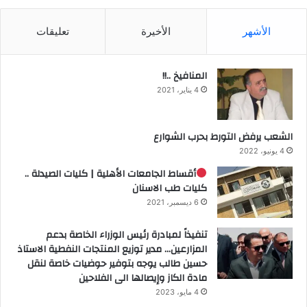
الأشهر
الأخيرة
تعليقات
المنافيخ ..!!
4 يناير، 2021
الشعب يرفض التورط بحرب الشوارع
4 يونيو، 2022
أقساط الجامعات الأهلية | كليات الصيدلة ..
كليات طب الاسنان
6 ديسمبر، 2021
تنفيذاً لمبادرة رئيس الوزراء الخاصة بدعم
المزارعين… مدير توزيع المنتجات النفطية الاستاذ
حسين طالب يوجه بتوفير حوضيات خاصة لنقل
مادة الكاز وإيصالها الى الفلاحين
4 مايو، 2023