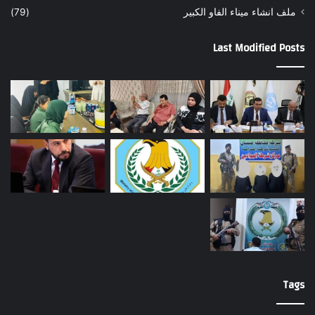
ملف انشاء ميناء الفاو الكبير
(79)
Last Modified Posts
Tags