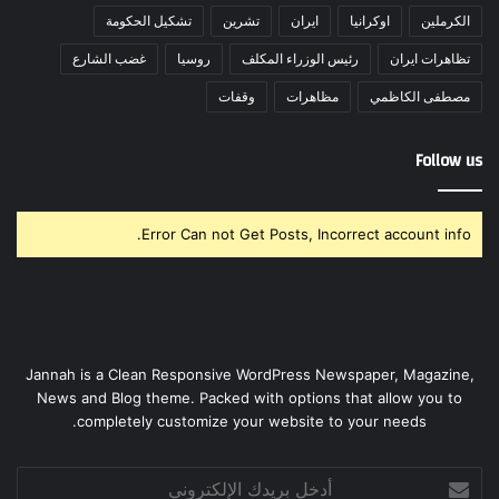
الكرملين
اوكرانيا
ايران
تشرين
تشكيل الحكومة
تظاهرات ايران
رئيس الوزراء المكلف
روسيا
غضب الشارع
مصطفى الكاظمي
مظاهرات
وقفات
Follow us
Error Can not Get Posts, Incorrect account info.
Jannah is a Clean Responsive WordPress Newspaper, Magazine,
News and Blog theme. Packed with options that allow you to
completely customize your website to your needs.
أدخل