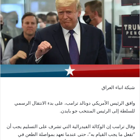
شبكة انباء العراق
وافق الرئيس الأمريكي دونالد ترامب، على بدء الانتقال الرسمي
للسلطة إلى الرئيس المنتخب جو بايدن.
وقال ترامب إن الوكالة الفيدرالية التي تشرف على التسليم يجب أن
“تفعل ما يجب القيام به”، حتى عندما تعهد بمواصلة الطعن في