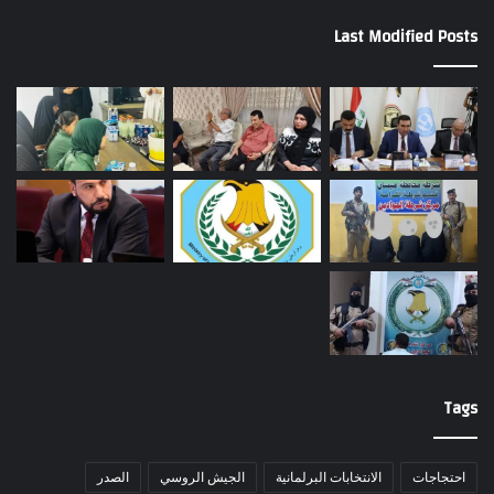
Last Modified Posts
Tags
احتجاجات
الانتخابات البرلمانية
الجيش الروسي
الصدر