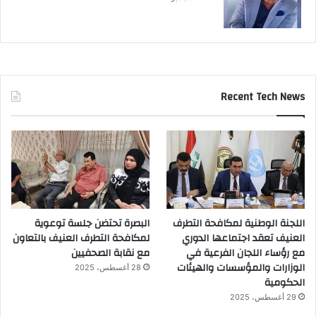
Recent Tech News
اللجنة الوطنية لمكافحة التطرف
البصرة تحتضن جلسة توعوية
العنيف تعقد اجتماعها الدوري
لمكافحة التطرف العنيف بالتعاون
مع رؤساء اللجان الفرعية في
مع نقابة الصحفيين
الوزارات والمؤسسات والهيئات
28 أغسطس، 2025
الحكومية
29 أغسطس، 2025