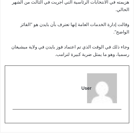
هزيمته في الانتخابات الرئاسية التي أجريت في الثالث من الشهر
الحالي.
وقالت إدارة الخدمات العامة إنها تعترف بأن بايدن هو “الفائز
الواضح”.
وجاء ذلك في الوقت الذي تم اعتماد فوز بايدن في ولاية ميشيغان
رسميا، وهو ما يمثل ضربة كبيرة لترامب.
User