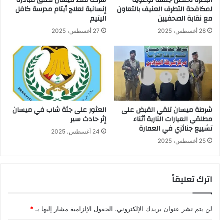
لمكافحة التطرف العنيف بالتعاون
إنسانية لعلاج أيتام مدرسة كافل
مع نقابة الصحفيين
اليتيم
28 أغسطس، 2025
27 أغسطس، 2025
شرطة ميسان تلقي القبض على
العثور على جثة شاب في ميسان
مطلقي العيارات النارية أثناء
إثر حادث سير
تشييع جنائزي في العمارة
24 أغسطس، 2025
25 أغسطس، 2025
اترك تعليقاً
لن يتم نشر عنوان بريدك الإلكتروني.
الحقول الإلزامية مشار إليها بـ
*