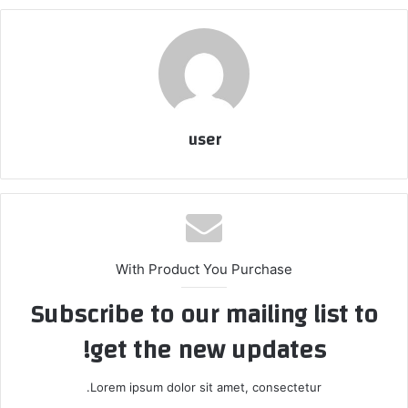
user
With Product You Purchase
Subscribe to our mailing list to
get the new updates!
Lorem ipsum dolor sit amet, consectetur.