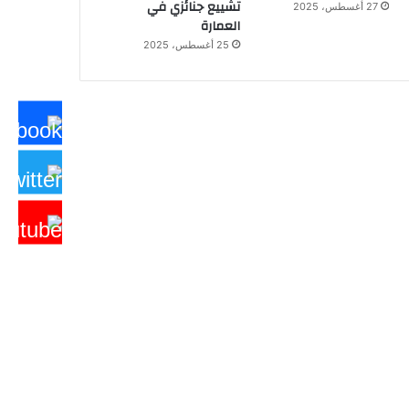
تشييع جنائزي في
27 أغسطس، 2025
العمارة
25 أغسطس، 2025