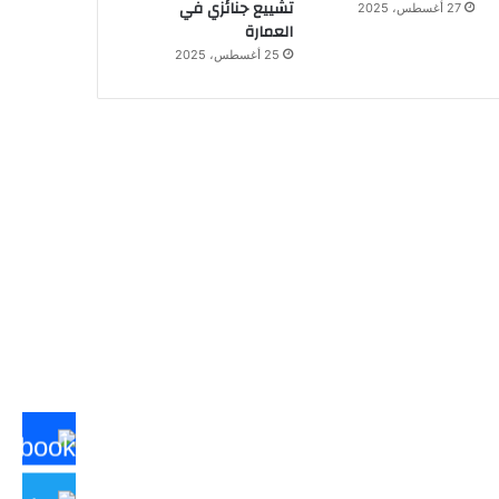
تشييع جنائزي في
27 أغسطس، 2025
العمارة
25 أغسطس، 2025