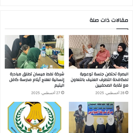
مقالات ذات صلة
البصرة تحتضن جلسة توعوية
شركة نفط ميسان تطلق مبادرة
لمكافحة التطرف العنيف بالتعاون
إنسانية لعلاج أيتام مدرسة كافل
مع نقابة الصحفيين
اليتيم
28 أغسطس، 2025
27 أغسطس، 2025