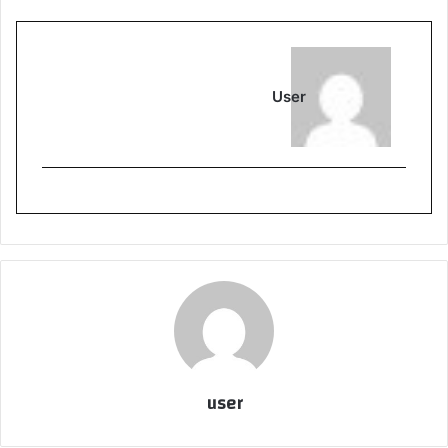
User
user