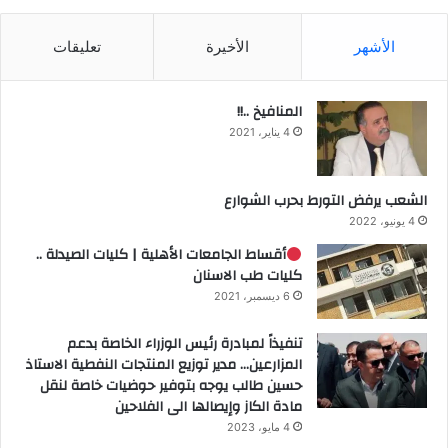
الأشهر
الأخيرة
تعليقات
المنافيخ ..!!
4 يناير، 2021
الشعب يرفض التورط بحرب الشوارع
4 يونيو، 2022
أقساط الجامعات الأهلية | كليات الصيدلة ..
كليات طب الاسنان
6 ديسمبر، 2021
تنفيذاً لمبادرة رئيس الوزراء الخاصة بدعم
المزارعين… مدير توزيع المنتجات النفطية الاستاذ
حسين طالب يوجه بتوفير حوضيات خاصة لنقل
مادة الكاز وإيصالها الى الفلاحين
4 مايو، 2023