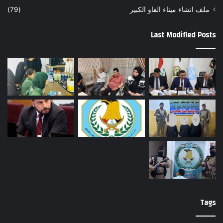
ملف انشاء ميناء الفاو الكبير
(79)
Last Modified Posts
Tags