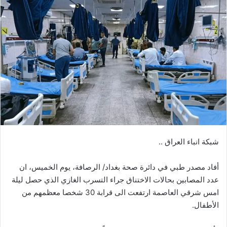
شبكة انباء العراق ..
أفاد مصدر طبي في دائرة صحة بغداد/ الرصافة، يوم الخميس، ان
عدد المصابين بحالات الاختناق جراء التسرب الغازي الذي حصل ليلة
امس شرقي العاصمة ارتفعت الى قرابة 30 شخصا معظمهم من
الأطفال.