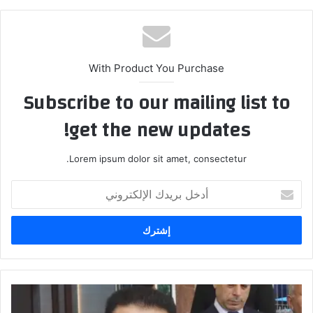
With Product You Purchase
Subscribe to our mailing list to
get the new updates!
Lorem ipsum dolor sit amet, consectetur.
أدخل
بريدك
الإلكتروني
الأعرجي:
الحكومة