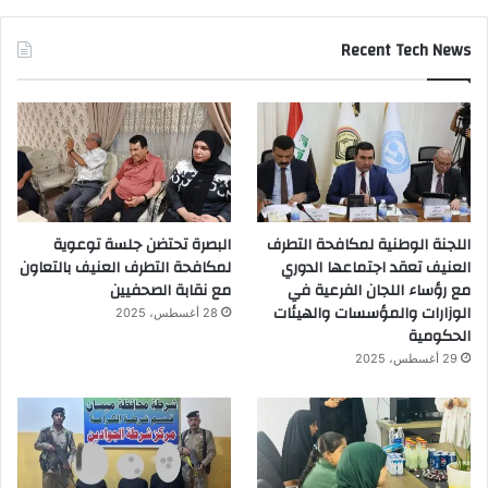
Recent Tech News
اللجنة الوطنية لمكافحة التطرف
البصرة تحتضن جلسة توعوية
العنيف تعقد اجتماعها الدوري
لمكافحة التطرف العنيف بالتعاون
مع رؤساء اللجان الفرعية في
مع نقابة الصحفيين
الوزارات والمؤسسات والهيئات
28 أغسطس، 2025
الحكومية
29 أغسطس، 2025