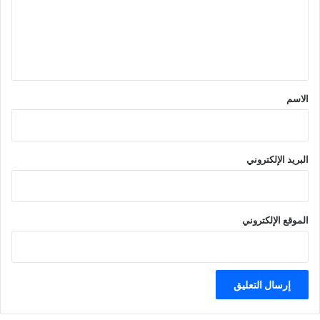
ع
ل
ي
ق
*
الاسم
البريد الإلكتروني
الموقع الإلكتروني