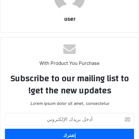
user
With Product You Purchase
Subscribe to our mailing list to
get the new updates!
Lorem ipsum dolor sit amet, consectetur.
أدخل
بريدك
الإلكتروني