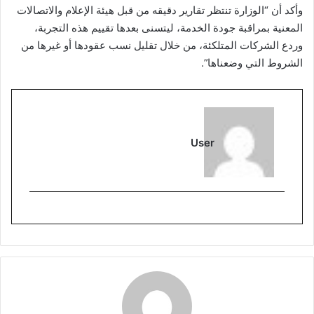
وأكد أن “الوزارة تنتظر تقارير دقيقه من قبل هيئة الإعلام والاتصالات
المعنية بمراقبة جودة الخدمة، ليتسنى بعدها تقييم هذه التجربة،
وردع الشركات المتلكئة، من خلال تقليل نسب عقودها أو غيرها من
الشروط التي وضعناها”.
User