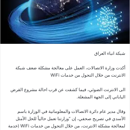
شبكة انباء العراق
أكدت وزارة الاتصالات، العمل على معالجة مشكلة ضعف شبكة
الانترنت من خلال التحول من خدمات WiFi
الى الانترنت الضوئي، فيما كشفت عن قرب احالة مشروع القرض
الياباني إلى الجهة المشغلة.
وقال مدير عام دائرة الاتصالات والمعلوماتية في الوزارة باسم
الأسدي في تصريح صحفي، إن “وزارتنا تعمل حالياً للحل الأمثل
لمعالجة مشكلة الانترنت، من خلال التحول من خدمات WiFi (خدمة