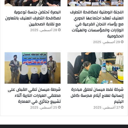
اللجنة الوطنية لمكافحة التطرف
البصرة تحتضن جلسة توعوية
العنيف تعقد اجتماعها الدوري
لمكافحة التطرف العنيف بالتعاون
مع رؤساء اللجان الفرعية في
مع نقابة الصحفيين
الوزارات والمؤسسات والهيئات
28 أغسطس، 2025
الحكومية
29 أغسطس، 2025
شركة نفط ميسان تطلق مبادرة
شرطة ميسان تلقي القبض على
إنسانية لعلاج أيتام مدرسة كافل
مطلقي العيارات النارية أثناء
اليتيم
تشييع جنائزي في العمارة
27 أغسطس، 2025
25 أغسطس، 2025