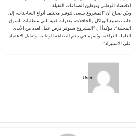
الاقتصاد الوطني وتوطين الصناعات الثقيلة”.
وبيّن صباح أن “المشروع يسعى لتوفير مختلف أنواع الشاحنات، إلى
جانب تصنيع الهياكل والحافلات، بقدرات فنية تلبي متطلبات السوق
المحلية”، مؤكداً أن “المشروع سيوفر فرص عمل لعدد من الأيدي
العاملة العراقية، ويُسهم في دعم الصناعة الوطنية، وتقليل الاعتماد
على الاستيراد”.
User