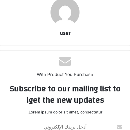
user
With Product You Purchase
Subscribe to our mailing list to
get the new updates!
Lorem ipsum dolor sit amet, consectetur.
أدخل
بريدك