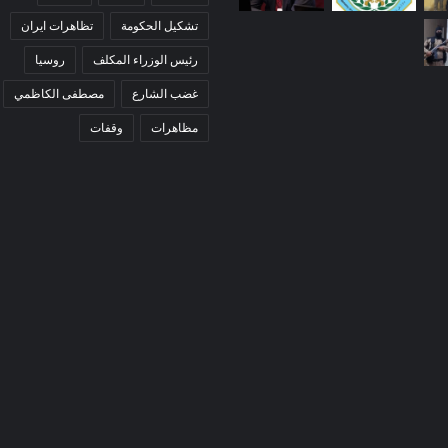
تشكيل الحكومة
تظاهرات ايران
رئيس الوزراء المكلف
روسيا
غضب الشارع
مصطفى الكاظمي
مظاهرات
وقفات