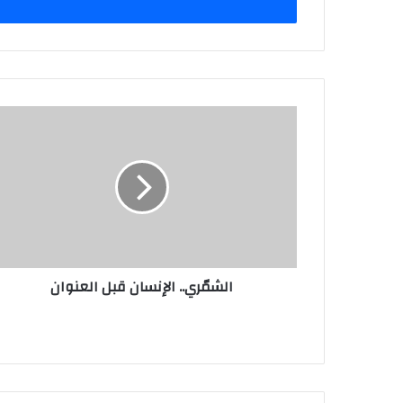
الشمّري..
الإنسان
قبل
العنوان
الشمّري.. الإنسان قبل العنوان