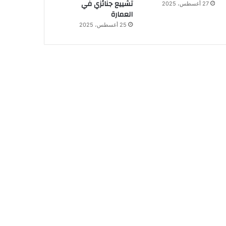
تشييع جنائزي في
27 أغسطس، 2025
العمارة
25 أغسطس، 2025