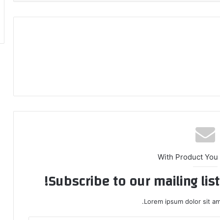
With Product You
Subscribe to our mailing lis
Lorem ipsum dolor sit am