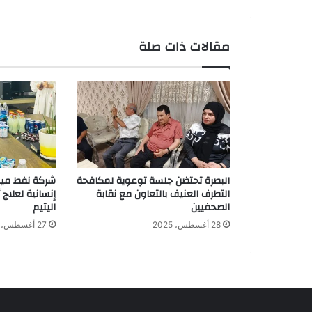
]
مقالات ذات صلة
البصرة تحتضن جلسة توعوية لمكافحة
شركة نفط ميس
التطرف العنيف بالتعاون مع نقابة
إنسانية لعلاج
الصحفيين
اليتيم
28 أغسطس، 2025
27 أغسطس، 2025