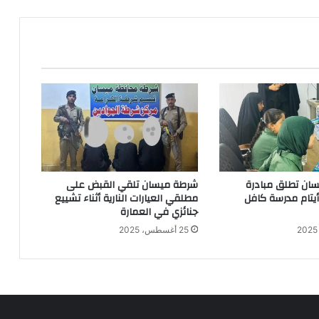
ان تطلق مبادرة
شرطة ميسان تلقي القبض على
 أيتام مدرسة كافل
مطلقي العيارات النارية أثناء تشييع
جنائزي في العمارة
25 أغسطس، 2025