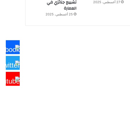
تشييع جنائزي في
27 أغسطس، 2025
العمارة
25 أغسطس، 2025