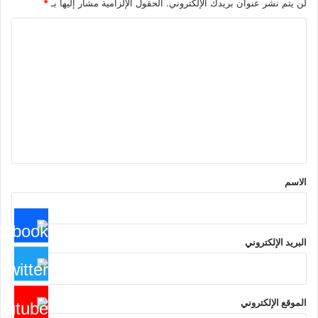
لن يتم نشر عنوان بريدك الإلكتروني.
الحقول الإلزامية مشار إليها بـ
*
ا
ل
ت
ع
ل
ي
ق
*
الاسم
البريد الإلكتروني
الموقع الإلكتروني