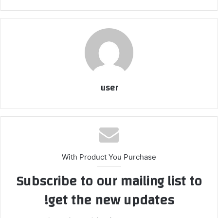
user
With Product You Purchase
Subscribe to our mailing list to
get the new updates!