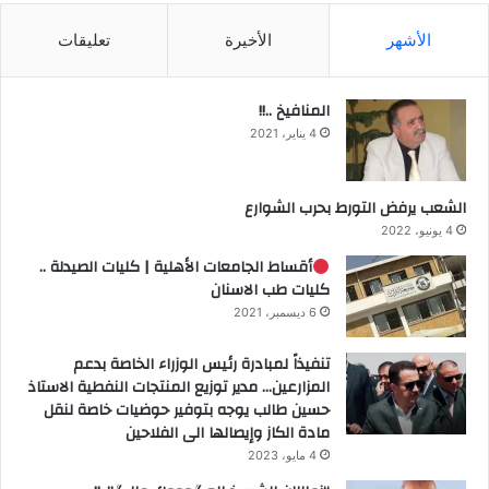
الأشهر
الأخيرة
تعليقات
المنافيخ ..!!
4 يناير، 2021
الشعب يرفض التورط بحرب الشوارع
4 يونيو، 2022
أقساط الجامعات الأهلية | كليات الصيدلة ..
كليات طب الاسنان
6 ديسمبر، 2021
تنفيذاً لمبادرة رئيس الوزراء الخاصة بدعم
المزارعين… مدير توزيع المنتجات النفطية الاستاذ
حسين طالب يوجه بتوفير حوضيات خاصة لنقل
مادة الكاز وإيصالها الى الفلاحين
4 مايو، 2023