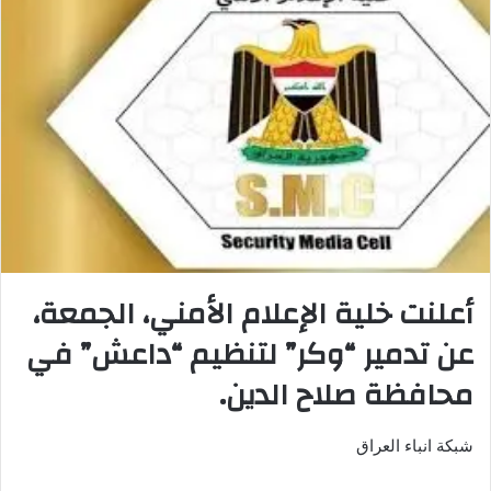
أعلنت خلية الإعلام الأمني، الجمعة،
عن تدمير “وكر” لتنظيم “داعش” في
محافظة صلاح الدين.
شبكة انباء العراق