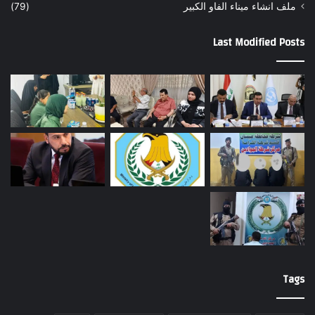
ملف انشاء ميناء الفاو الكبير
(79)
Last Modified Posts
Tags