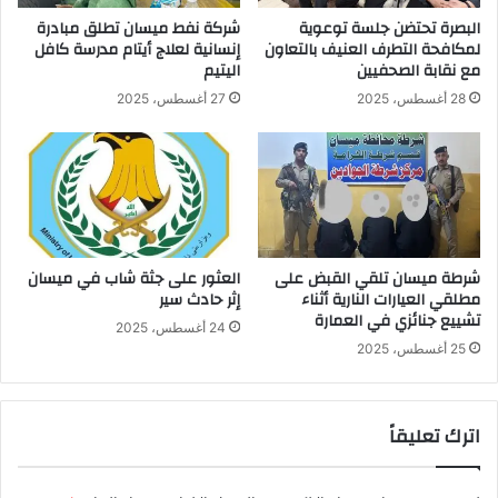
البصرة تحتضن جلسة توعوية
شركة نفط ميسان تطلق مبادرة
لمكافحة التطرف العنيف بالتعاون
إنسانية لعلاج أيتام مدرسة كافل
مع نقابة الصحفيين
اليتيم
28 أغسطس، 2025
27 أغسطس، 2025
شرطة ميسان تلقي القبض على
العثور على جثة شاب في ميسان
مطلقي العيارات النارية أثناء
إثر حادث سير
تشييع جنائزي في العمارة
24 أغسطس، 2025
25 أغسطس، 2025
اترك تعليقاً