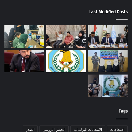
Last Modified Posts
Tags
احتجاجات
الانتخابات البرلمانية
الجيش الروسي
الصدر