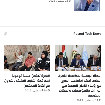
22 سبتمبر، 2023
Recent Tech News
اللجنة الوطنية لمكافحة التطرف
البصرة تحتضن جلسة توعوية
العنيف تعقد اجتماعها الدوري
لمكافحة التطرف العنيف بالتعاون
مع رؤساء اللجان الفرعية في
مع نقابة الصحفيين
الوزارات والمؤسسات والهيئات
28 أغسطس، 2025
الحكومية
29 أغسطس، 2025