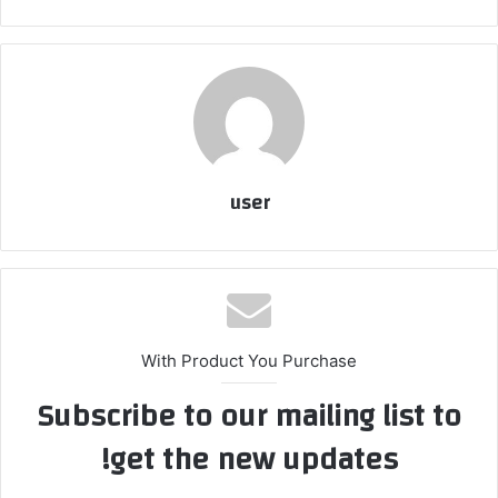
user
With Product You Purchase
Subscribe to our mailing list to
get the new updates!