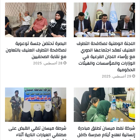
اللجنة الوطنية لمكافحة التطرف
البصرة تحتضن جلسة توعوية
العنيف تعقد اجتماعها الدوري
لمكافحة التطرف العنيف بالتعاون
مع رؤساء اللجان الفرعية في
مع نقابة الصحفيين
الوزارات والمؤسسات والهيئات
28 أغسطس، 2025
الحكومية
29 أغسطس، 2025
شركة نفط ميسان تطلق مبادرة
شرطة ميسان تلقي القبض على
إنسانية لعلاج أيتام مدرسة كافل
مطلقي العيارات النارية أثناء