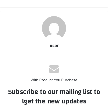
user
With Product You Purchase
Subscribe to our mailing list to
get the new updates!