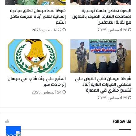
البصرة تحتضن جلسة توعوية
شركة نفط ميسان تطلق مبادرة
لمكافحة التطرف العنيف بالتعاون
إنسانية لعلاج أيتام مدرسة كافل
مع نقابة الصحفيين
اليتيم
28 أغسطس، 2025
27 أغسطس، 2025
شرطة ميسان تلقي القبض على
العثور على جثة شاب في ميسان
مطلقي العيارات النارية أثناء
إثر حادث سير
تشييع جنائزي في العمارة
24 أغسطس، 2025
25 أغسطس، 2025
Follow Us