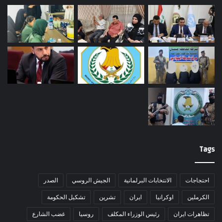
Tags
احتجاجات
الانتخابات البرلمانية
الجيش الروسي
الصدر
الكرملين
اوكرانيا
ايران
تشرين
تشكيل الحكومة
تظاهرات ايران
رئيس الوزراء المكلف
روسيا
غضب الشارع