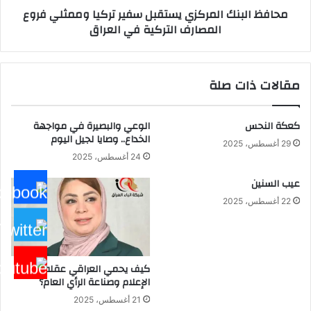
محافظ البنك المركزي يستقبل سفير تركيا وممثلي فروع
التركية
المصارف التركية في العراق
في
العراق
مقالات ذات صلة
كعكة النحس
الوعي والبصيرة في مواجهة
الخداع.. وصايا لجيل اليوم
29 أغسطس، 2025
24 أغسطس، 2025
عيب السنين
22 أغسطس، 2025
كيف يحمي العراقي عقله من
الإعلام وصناعة الرأي العام؟
21 أغسطس، 2025