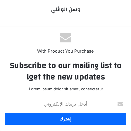
وسن الوائلي
With Product You Purchase
Subscribe to our mailing list to
get the new updates!
Lorem ipsum dolor sit amet, consectetur.
أدخل
بريدك
الإلكتروني