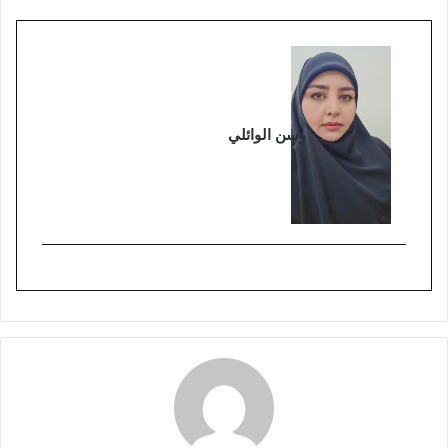
وسن الوائلي