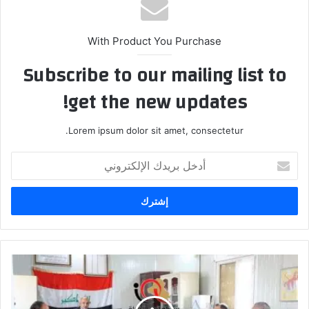
With Product You Purchase
Subscribe to our mailing list to
get the new updates!
Lorem ipsum dolor sit amet, consectetur.
أدخل
بريدك
الإلكتروني
التميمي
يزور
مدرسة
بركات