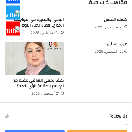
مقالات ذات صلة
كعكة النحس
الوعي والبصيرة في مواجهة
الخداع.. وصايا لجيل اليوم
29 أغسطس، 2025
24 أغسطس، 2025
عيب السنين
22 أغسطس، 2025
كيف يحمي العراقي عقله من
الإعلام وصناعة الرأي العام؟
21 أغسطس، 2025
Follow Us