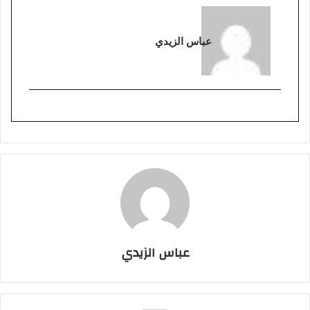
عباس الزيدي
عباس الزيدي