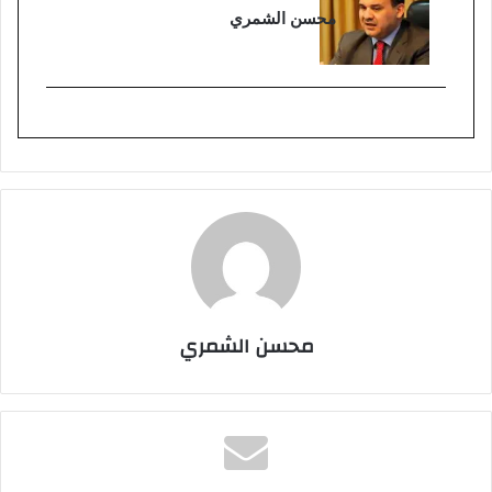
محسن الشمري
محسن الشمري