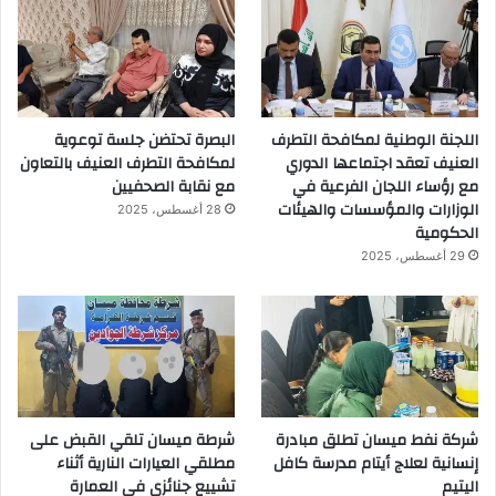
اللجنة الوطنية لمكافحة التطرف
البصرة تحتضن جلسة توعوية
العنيف تعقد اجتماعها الدوري
لمكافحة التطرف العنيف بالتعاون
مع رؤساء اللجان الفرعية في
مع نقابة الصحفيين
الوزارات والمؤسسات والهيئات
28 أغسطس، 2025
الحكومية
29 أغسطس، 2025
شركة نفط ميسان تطلق مبادرة
شرطة ميسان تلقي القبض على
إنسانية لعلاج أيتام مدرسة كافل
مطلقي العيارات النارية أثناء
اليتيم
تشييع جنائزي في العمارة