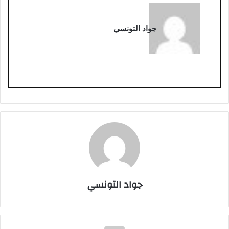
جواد التونسي
جواد التونسي