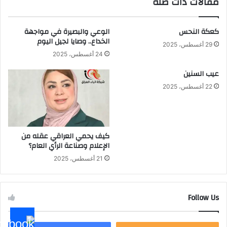
مقالات ذات صلة
كعكة النحس
الوعي والبصيرة في مواجهة
الخداع.. وصايا لجيل اليوم
29 أغسطس، 2025
24 أغسطس، 2025
عيب السنين
22 أغسطس، 2025
كيف يحمي العراقي عقله من
الإعلام وصناعة الرأي العام؟
21 أغسطس، 2025
Follow Us