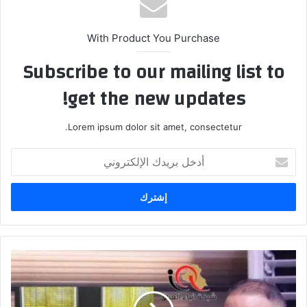
With Product You Purchase
Subscribe to our mailing list to
get the new updates!
Lorem ipsum dolor sit amet, consectetur.
أدخل
بريدك
الإلكتروني
محافظ
واسط
أوعز
بشمول