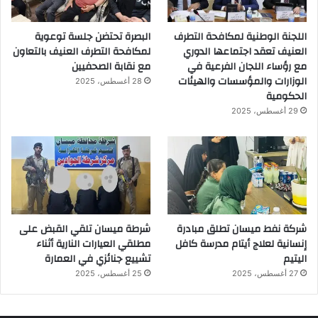
اللجنة الوطنية لمكافحة التطرف
البصرة تحتضن جلسة توعوية
العنيف تعقد اجتماعها الدوري
لمكافحة التطرف العنيف بالتعاون
مع رؤساء اللجان الفرعية في
مع نقابة الصحفيين
الوزارات والمؤسسات والهيئات
28 أغسطس، 2025
الحكومية
29 أغسطس، 2025
شركة نفط ميسان تطلق مبادرة
شرطة ميسان تلقي القبض على
إنسانية لعلاج أيتام مدرسة كافل
مطلقي العيارات النارية أثناء
اليتيم
تشييع جنائزي في العمارة
27 أغسطس، 2025
25 أغسطس، 2025