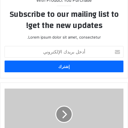
With Product You Purchase
Subscribe to our mailing list to
get the new updates!
Lorem ipsum dolor sit amet, consectetur.
أدخل
بريدك
الإلكتروني
لبنان
إلى
أين
بعد
نصر
الله
وماهي