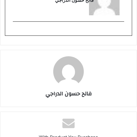
فالح حسون الدراجي
فالح حسون الدراجي