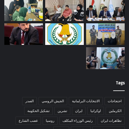
Tags
احتجاجات
الانتخابات البرلمانية
الجيش الروسي
الصدر
الكرملين
اوكرانيا
ايران
تشرين
تشكيل الحكومة
تظاهرات ايران
رئيس الوزراء المكلف
روسيا
غضب الشارع