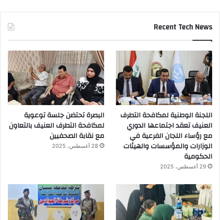
Recent Tech News
اللجنة الوطنية لمكافحة التطرف
البصرة تحتضن جلسة توعوية
العنيف تعقد اجتماعها الدوري
لمكافحة التطرف العنيف بالتعاون
مع رؤساء اللجان الفرعية في
مع نقابة الصحفيين
الوزارات والمؤسسات والهيئات
28 أغسطس، 2025
الحكومية
29 أغسطس، 2025