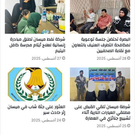
البصرة تحتضن جلسة توعوية
شركة نفط ميسان تطلق مبادرة
لمكافحة التطرف العنيف بالتعاون
إنسانية لعلاج أيتام مدرسة كافل
مع نقابة الصحفيين
اليتيم
28 أغسطس، 2025
27 أغسطس، 2025
شرطة ميسان تلقي القبض على
العثور على جثة شاب في ميسان
مطلقي العيارات النارية أثناء
إثر حادث سير
تشييع جنائزي في العمارة
24 أغسطس، 2025
25 أغسطس، 2025