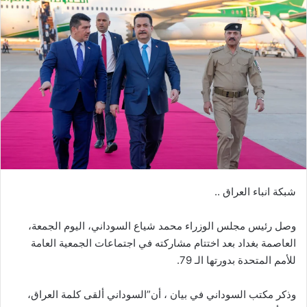
شبكة انباء العراق ..
وصل رئيس مجلس الوزراء محمد شياع السوداني، اليوم الجمعة،
العاصمة بغداد بعد اختتام مشاركته في اجتماعات الجمعية العامة
للأمم المتحدة بدورتها الـ 79.
وذكر مكتب السوداني في بيان ، أن”السوداني ألقى كلمة العراق،