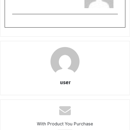
user
With Product You Purchase