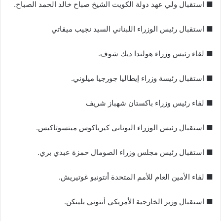
■ استقبال ولي عهد دولة الكويت الشيخ صباح خالد الحمد الصباح.
■ استقبال رئيس الوزراء اللبناني السيد نجيب ميقاتي
■ لقاء رئيس وزراء هولندا ديك شوف.
■ استقبال رئيسة وزراء إيطاليا جورجيا ميلوني.
■ لقاء رئيس وزراء باكستان شهباز شريف
■ استقبال رئيس الوزراء اليوناني كيرياكوس ميتسوتاكيس.
■ استقبال رئيس مجلس وزراء الصومال حمزة عبدي بري.
■ لقاء الأمين العام للأمم المتحدة أنتونيو غوتيريش.
■ استقبال وزير الخارجية الأمريكي أنتوني بلينكن.