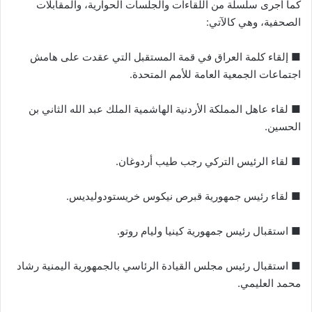
كما أجرى سلسلة من اللقاءات والجلسات الحوارية، والمقابلات
الصحفية، وهي كالآتي:
■ إلقاء كلمة العراق في قمة المستقبل التي عقدت على هامش
اجتماعات الجمعية العامة للأمم المتحدة.
■ لقاء عاهل المملكة الأردنية الهاشمية الملك عبد الله الثاني بن
الحسين.
■ لقاء الرئيس التركي رجب طيب أردوغان.
■ لقاء رئيس جمهورية قبرص نيكوس خريستودوليديس.
■ استقبال رئيس جمهورية كينيا وليام روتو.
■ استقبال رئيس مجلس القيادة الرئاسي بالجمهورية اليمنية رشاد
محمد العليمي.