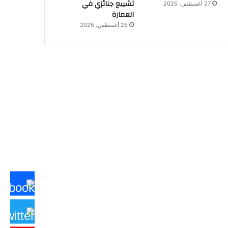
تشييع جنائزي في
27 أغسطس، 2025
العمارة
25 أغسطس، 2025