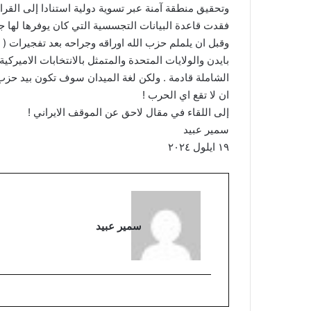
فقدت قاعدة البيانات التجسسية التي كان يوفرها لها ج
وقبل ان يلملم حزب الله اوراقه وجراحه بعد تفجيرات ( 
بايدن والولايات المتحدة والمتمثل بالانتخابات الاميرك
الشاملة قادمة . ولكن لغة الميدان سوف تكون بيد حزب ا
ان لا تقع اي الحرب !
إلى اللقاء في مقال لاحق عن الموقف الايراني !
سمير عبيد
١٩ ايلول ٢٠٢٤
سمير عبيد