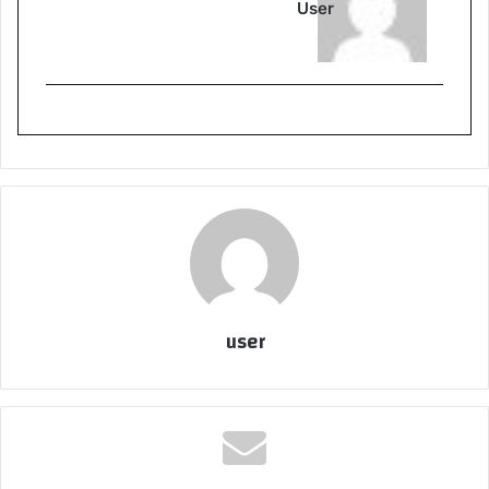
User
user