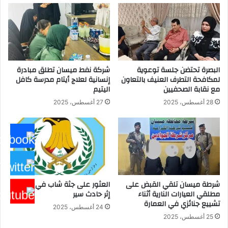
البصرة تحتضن جلسة توعوية
شركة نفط ميسان تطلق مبادرة
لمكافحة التطرف العنيف بالتعاون
إنسانية لعلاج أيتام مدرسة كافل
مع نقابة الصحفيين
اليتيم
28 أغسطس، 2025
27 أغسطس، 2025
شرطة ميسان تلقي القبض على
العثور على جثة شاب في ميسان
مطلقي العيارات النارية أثناء
إثر حادث سير
تشييع جنائزي في العمارة
24 أغسطس، 2025
25 أغسطس، 2025