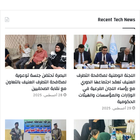
Recent Tech News
اللجنة الوطنية لمكافحة التطرف
البصرة تحتضن جلسة توعوية
العنيف تعقد اجتماعها الدوري
لمكافحة التطرف العنيف بالتعاون
مع رؤساء اللجان الفرعية في
مع نقابة الصحفيين
الوزارات والمؤسسات والهيئات
28 أغسطس، 2025
الحكومية
29 أغسطس، 2025