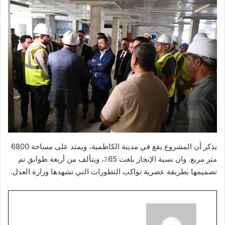
يذكر أن المشروع يقع في مدينة الكاظمية، ويمتد على مساحة 6800
متر مربع. وان نسبة الإنجاز بلغت 65٪، ويتألف من أربعة طوابق تم
تصميمها بطريقة عصرية تواكب التطورات التي تشهدها وزارة العدل.