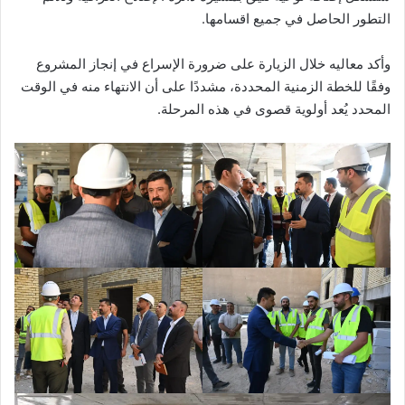
التطور الحاصل في جميع اقسامها.
وأكد معاليه خلال الزيارة على ضرورة الإسراع في إنجاز المشروع
وفقًا للخطة الزمنية المحددة، مشددًا على أن الانتهاء منه في الوقت
المحدد يُعد أولوية قصوى في هذه المرحلة.