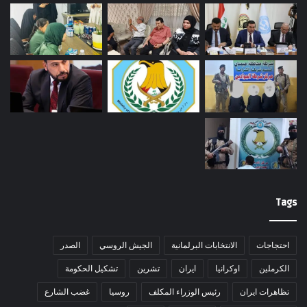
Tags
احتجاجات
الانتخابات البرلمانية
الجيش الروسي
الصدر
الكرملين
اوكرانيا
ايران
تشرين
تشكيل الحكومة
تظاهرات ايران
رئيس الوزراء المكلف
روسيا
غضب الشارع