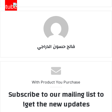
فالح حسون الدراجي
With Product You Purchase
Subscribe to our mailing list to
get the new updates!